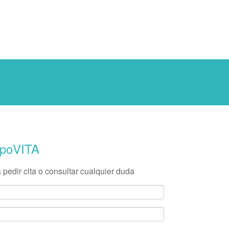
rpoVITA
 pedir cita o consultar cualquier duda