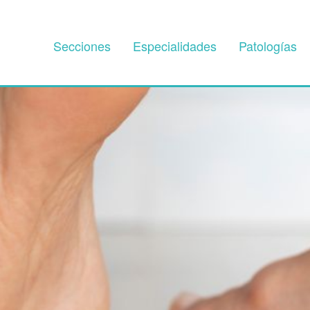
Secciones
Especialidades
Patologías