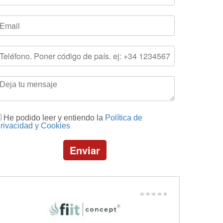
He podido leer y entiendo la
Política de
rivacidad y Cookies
Enviar