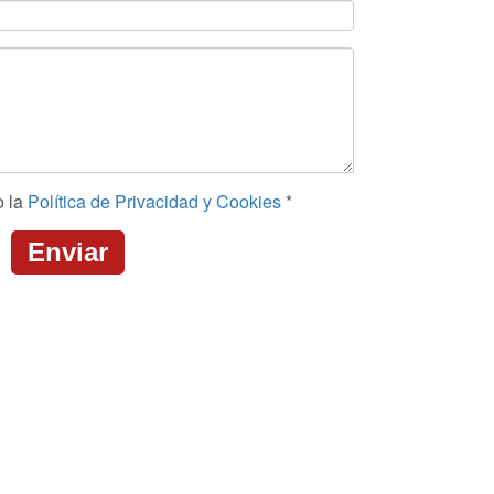
o la
Política de Privacidad y Cookies
*
Enviar