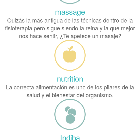
massage
Quizás la más antigua de las técnicas dentro de la
fisioterapia pero sigue siendo la reina y la que mejor
nos hace sentir, ¿Te apetece un masaje?
nutrition
La correcta alimentación es uno de los pilares de la
salud y el bienestar del organismo.
Indiba