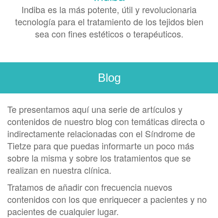
Indiba es la más potente, útil y revolucionaria
tecnología para el tratamiento de los tejidos bien
sea con fines estéticos o terapéuticos.
Blog
Te presentamos aquí una serie de artículos y
contenidos de nuestro blog con temáticas directa o
indirectamente relacionadas con el Síndrome de
Tietze para que puedas informarte un poco más
sobre la misma y sobre los tratamientos que se
realizan en nuestra clínica.
Tratamos de añadir con frecuencia nuevos
contenidos con los que enriquecer a pacientes y no
pacientes de cualquier lugar.