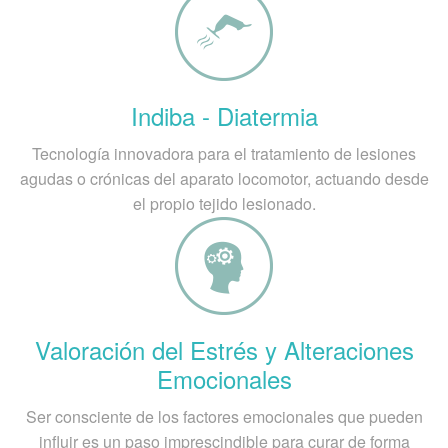
Indiba - Diatermia
Tecnología innovadora para el tratamiento de lesiones
agudas o crónicas del aparato locomotor, actuando desde
el propio tejido lesionado.
Valoración del Estrés y Alteraciones
Emocionales
Ser consciente de los factores emocionales que pueden
influir es un paso imprescindible para curar de forma