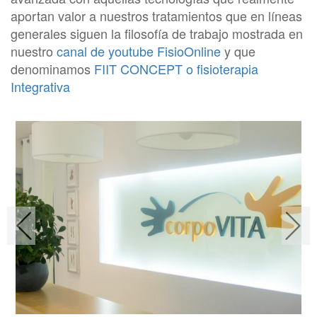
aportan valor a nuestros tratamientos que en líneas
generales siguen la filosofía de trabajo mostrada en
nuestro
canal de youtube FisioOnline
y que
denominamos
FIIT CONCEPT o fisioterapia
Integrativa