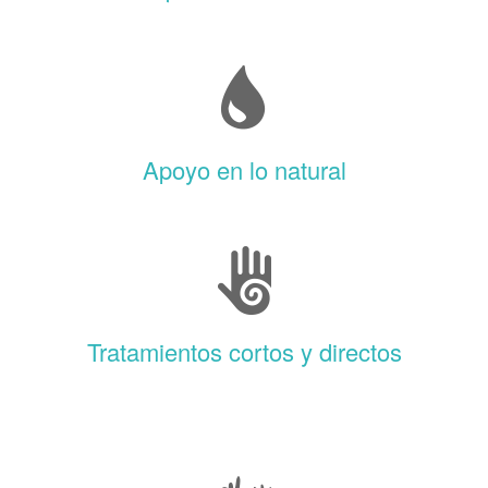
Apoyo en lo natural
Tratamientos cortos y directos