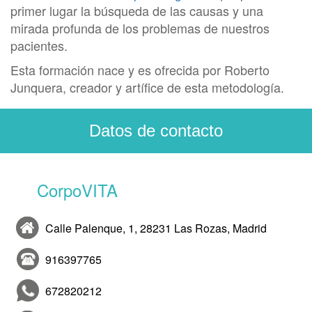
primer lugar la búsqueda de las causas y una
mirada profunda de los problemas de nuestros
pacientes.
Esta formación nace y es ofrecida por Roberto
Junquera, creador y artífice de esta metodología.
Datos de contacto
CorpoVITA
Calle Palenque, 1, 28231 Las Rozas, Madrid
916397765
672820212