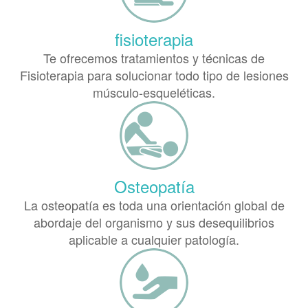
fisioterapia
Te ofrecemos tratamientos y técnicas de
Fisioterapia para solucionar todo tipo de lesiones
músculo-esqueléticas.
Osteopatía
La osteopatía es toda una orientación global de
abordaje del organismo y sus desequilibrios
aplicable a cualquier patología.