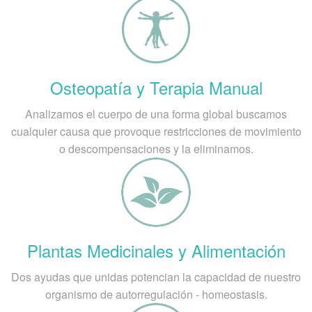
Osteopatía y Terapia Manual
Analizamos el cuerpo de una forma global buscamos
cualquier causa que provoque restricciones de movimiento
o descompensaciones y la eliminamos.
Plantas Medicinales y Alimentación
Dos ayudas que unidas potencian la capacidad de nuestro
organismo de autorregulación - homeostasis.