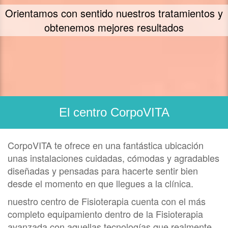
Orientamos con sentido nuestros tratamientos y
obtenemos mejores resultados
El centro CorpoVITA
CorpoVITA te ofrece en una fantástica ubicación
unas instalaciones cuidadas, cómodas y agradables
diseñadas y pensadas para hacerte sentir bien
desde el momento en que llegues a la clínica.
nuestro centro de Fisioterapia cuenta con el más
completo equipamiento dentro de la Fisioterapia
avanzada con aquellas tecnologías que realmente