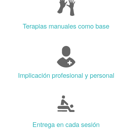
Terapias manuales como base
Implicación profesional y personal
Entrega en cada sesión