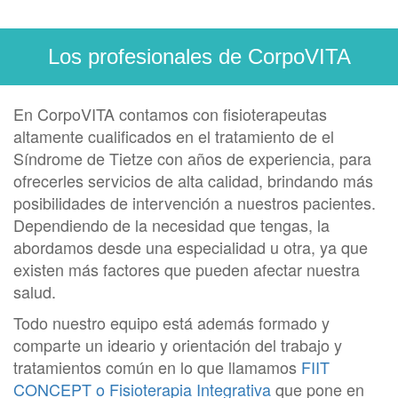
Los profesionales de CorpoVITA
En CorpoVITA contamos con fisioterapeutas
altamente cualificados en el tratamiento de el
Síndrome de Tietze con años de experiencia, para
ofrecerles servicios de alta calidad, brindando más
posibilidades de intervención a nuestros pacientes.
Dependiendo de la necesidad que tengas, la
abordamos desde una especialidad u otra, ya que
existen más factores que pueden afectar nuestra
salud.
Todo nuestro equipo está además formado y
comparte un ideario y orientación del trabajo y
tratamientos común en lo que llamamos
FIIT
CONCEPT o Fisioterapia Integrativa
que pone en