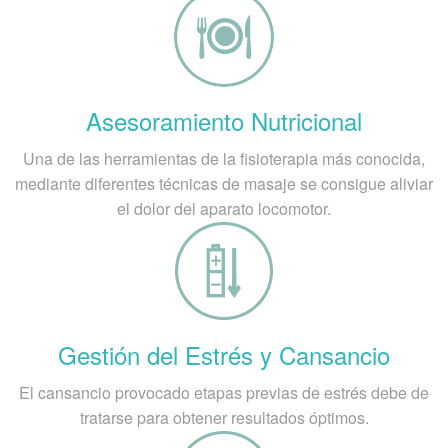
Asesoramiento Nutricional
Una de las herramientas de la fisioterapia más conocida,
mediante diferentes técnicas de masaje se consigue aliviar
el dolor del aparato locomotor.
Gestión del Estrés y Cansancio
El cansancio provocado etapas previas de estrés debe de
tratarse para obtener resultados óptimos.