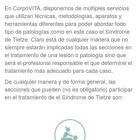
En CorpoVITA, disponemos de múltiples servicios
que utilizan técnicas, metodologías, aparatos y
herramientas diferentes para poder abordar todo
tipo de patologías como en este caso el Síndrome
de Tietze. Claro está de cualquier manera que no
siempre estarán implicadas todas las secciones en
el tratamiento de una lesión o patología sino que
será el profesional responsable el que determine el
tratamiento más adecuado para cada caso.
De cualquier manera y de forma general, las
secciones que pueden (no es obligatorio) participar
en el tratamiento de el Síndrome de Tietze son: