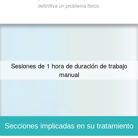
definitiva un problema físico.
Sesiones de 1 hora de duración de trabajo
manual
Secciones implicadas en su tratamiento