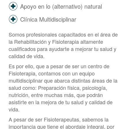
Apoyo en lo (alternativo) natural
Clínica Multidisciplinar
Somos profesionales capacitados en el área de
la Rehabilitación y Fisioterapia altamente
cualificados para ayudarte a mejorar tu salud y
calidad de vida.
Es por ello, que a pesar de ser un centro de
Fisioterapia, contamos con un equipo
multidisciplinar que abarca distintas áreas de la
salud como: Preparación física, psicología,
nutrición, entre muchas más, que podrán
asistirte en la mejora de tu salud y calidad de
vida.
A pesar de ser Fisioterapeutas, sabemos la
importancia que tiene el abordaje integral, por