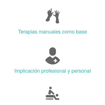
Terapias manuales como base
Implicación profesional y personal