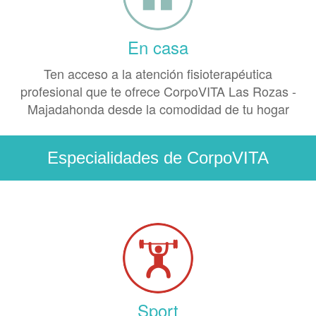
En casa
Ten acceso a la atención fisioterapéutica
profesional que te ofrece CorpoVITA Las Rozas -
Majadahonda desde la comodidad de tu hogar
Especialidades de CorpoVITA
Sport