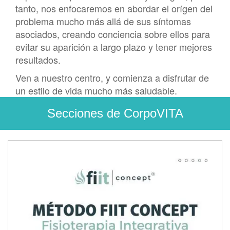
tanto, nos enfocaremos en abordar el orígen del
problema mucho más allá de sus síntomas
asociados, creando conciencia sobre ellos para
evitar su aparición a largo plazo y tener mejores
resultados.
Ven a nuestro centro, y comienza a disfrutar de
un estilo de vida mucho más saludable.
Secciones de CorpoVITA