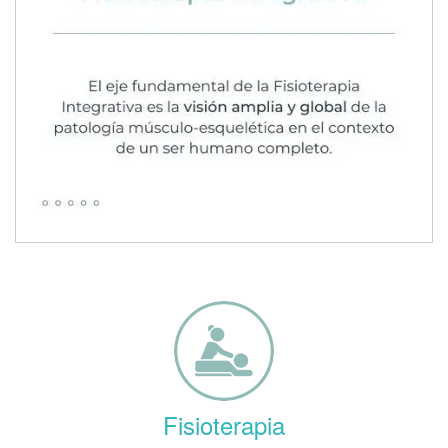
Fisioterapia