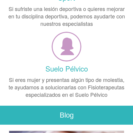
Si sufriste una lesión deportiva o quieres mejorar
en tu disciplina deportiva, podemos ayudarte con
nuestros especialistas
Suelo Pélvico
Si eres mujer y presentas algún tipo de molestia,
te ayudamos a solucionarlas con Fisioterapeutas
especializados en el Suelo Pélvico
Blog