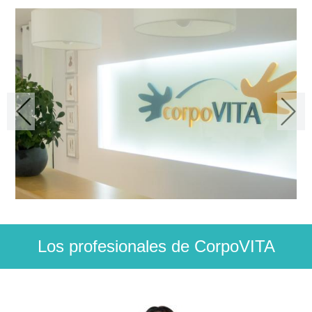
Los profesionales de CorpoVITA