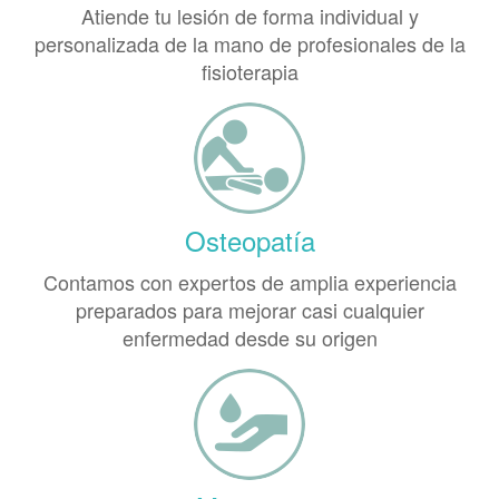
Atiende tu lesión de forma individual y
personalizada de la mano de profesionales de la
fisioterapia
Osteopatía
Contamos con expertos de amplia experiencia
preparados para mejorar casi cualquier
enfermedad desde su origen