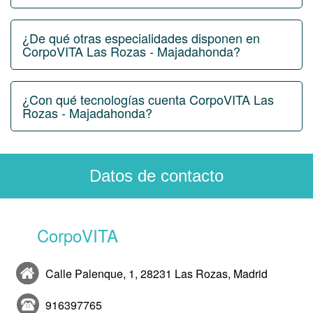
¿De qué otras especialidades disponen en
CorpoVITA Las Rozas - Majadahonda?
¿Con qué tecnologías cuenta CorpoVITA Las
Rozas - Majadahonda?
Datos de contacto
CorpoVITA
Calle Palenque, 1, 28231 Las Rozas, Madrid
916397765