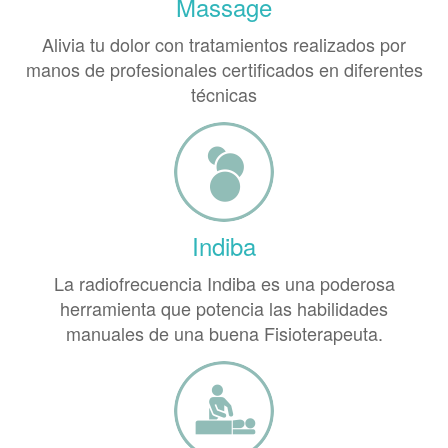
Massage
Alivia tu dolor con tratamientos realizados por
manos de profesionales certificados en diferentes
técnicas
Indiba
La radiofrecuencia Indiba es una poderosa
herramienta que potencia las habilidades
manuales de una buena Fisioterapeuta.