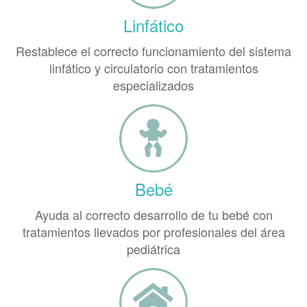
Linfático
Restablece el correcto funcionamiento del sistema
linfático y circulatorio con tratamientos
especializados
Bebé
Ayuda al correcto desarrollo de tu bebé con
tratamientos llevados por profesionales del área
pediátrica