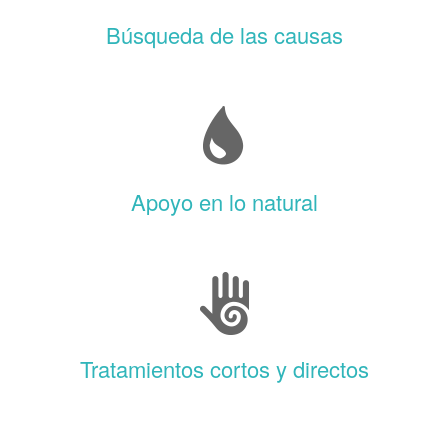
Búsqueda de las causas
Apoyo en lo natural
Tratamientos cortos y directos