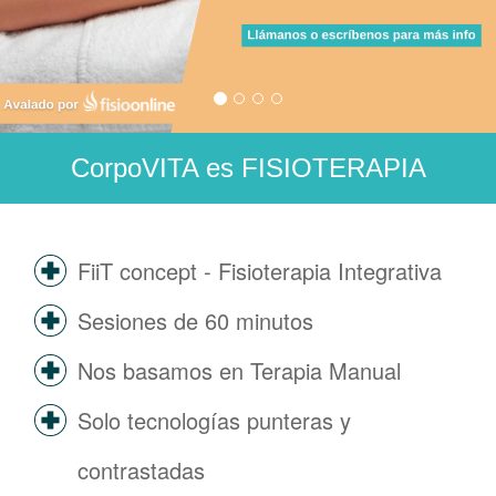
CorpoVITA es FISIOTERAPIA
FiiT concept - Fisioterapia Integrativa
Sesiones de 60 minutos
Nos basamos en Terapia Manual
Solo tecnologías punteras y
contrastadas