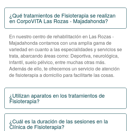
¿Qué tratamientos de Fisioterapia se realizan
en CorpoVITA Las Rozas - Majadahonda?
En nuestro centro de rehabilitación en Las Rozas -
Majadahonda contamos con una amplia gama de
variedad en cuanto a las especialidades y servicios se
trata, abarcando áreas como: Deportiva, neurológica,
infantil, suelo pélvico, entre muchas otras más.
Además de ello, te ofrecemos un servicio de atención
de fisioterapia a domicilio para facilitarte las cosas.
¿Utilizan aparatos en los tratamientos de
Fisioterapia?
¿Cuál es la duración de las sesiones en la
Clínica de Fisioterapia?