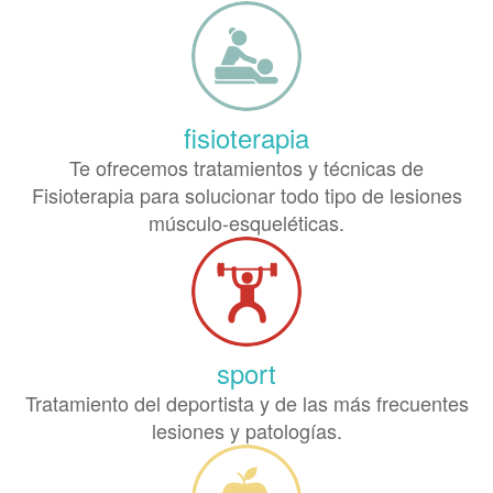
fisioterapia
Te ofrecemos tratamientos y técnicas de
Fisioterapia para solucionar todo tipo de lesiones
músculo-esqueléticas.
sport
Tratamiento del deportista y de las más frecuentes
lesiones y patologías.