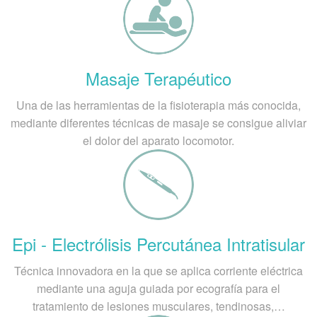
Masaje Terapéutico
Una de las herramientas de la fisioterapia más conocida,
mediante diferentes técnicas de masaje se consigue aliviar
el dolor del aparato locomotor.
Epi - Electrólisis Percutánea Intratisular
Técnica innovadora en la que se aplica corriente eléctrica
mediante una aguja guiada por ecografía para el
tratamiento de lesiones musculares, tendinosas,…