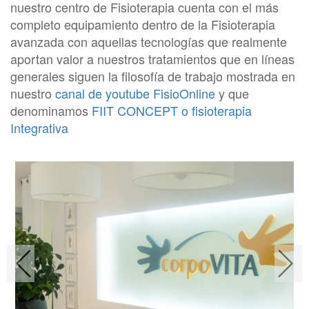
nuestro centro de Fisioterapia cuenta con el más
completo equipamiento dentro de la Fisioterapia
avanzada con aquellas tecnologías que realmente
aportan valor a nuestros tratamientos que en líneas
generales siguen la filosofía de trabajo mostrada en
nuestro
canal de youtube FisioOnline
y que
denominamos
FIIT CONCEPT o fisioterapia
Integrativa