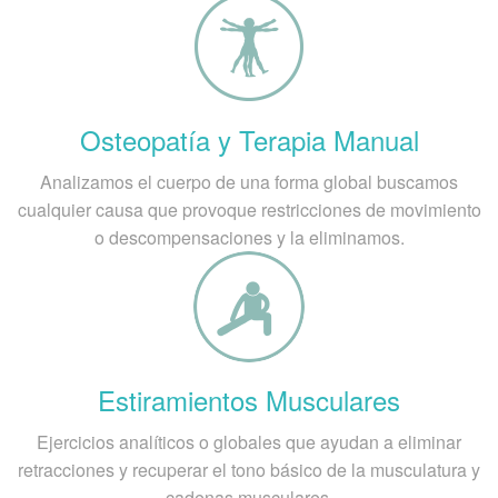
Osteopatía y Terapia Manual
Analizamos el cuerpo de una forma global buscamos
cualquier causa que provoque restricciones de movimiento
o descompensaciones y la eliminamos.
Estiramientos Musculares
Ejercicios analíticos o globales que ayudan a eliminar
retracciones y recuperar el tono básico de la musculatura y
cadenas musculares.