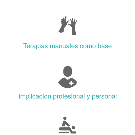
Terapias manuales como base
Implicación profesional y personal