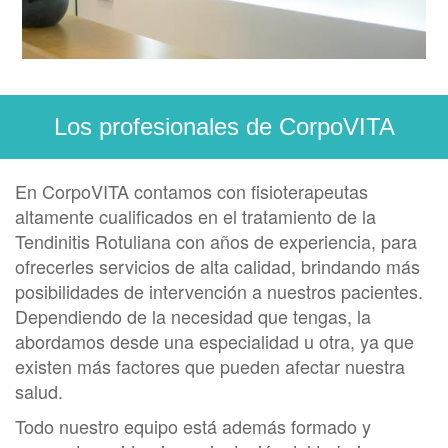
Los profesionales de CorpoVITA
En CorpoVITA contamos con fisioterapeutas
altamente cualificados en el tratamiento de la
Tendinitis Rotuliana con años de experiencia, para
ofrecerles servicios de alta calidad, brindando más
posibilidades de intervención a nuestros pacientes.
Dependiendo de la necesidad que tengas, la
abordamos desde una especialidad u otra, ya que
existen más factores que pueden afectar nuestra
salud.
Todo nuestro equipo está además formado y