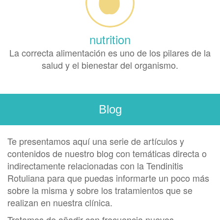
nutrition
La correcta alimentación es uno de los pilares de la
salud y el bienestar del organismo.
Blog
Te presentamos aquí una serie de artículos y
contenidos de nuestro blog con temáticas directa o
indirectamente relacionadas con la Tendinitis
Rotuliana para que puedas informarte un poco más
sobre la misma y sobre los tratamientos que se
realizan en nuestra clínica.
Tratamos de añadir con frecuencia nuevos