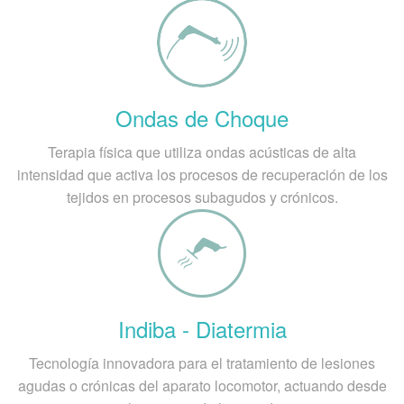
Ondas de Choque
Terapia física que utiliza ondas acústicas de alta
intensidad que activa los procesos de recuperación de los
tejidos en procesos subagudos y crónicos.
Indiba - Diatermia
Tecnología innovadora para el tratamiento de lesiones
agudas o crónicas del aparato locomotor, actuando desde