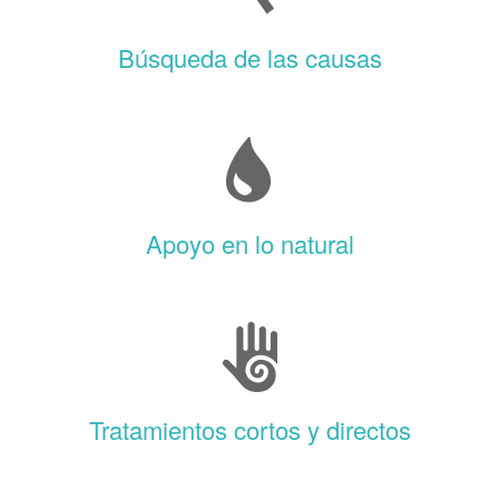
Búsqueda de las causas
Apoyo en lo natural
Tratamientos cortos y directos