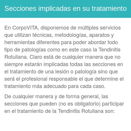
Secciones implicadas en su tratamiento
En CorpoVITA, disponemos de múltiples servicios
que utilizan técnicas, metodologías, aparatos y
herramientas diferentes para poder abordar todo
tipo de patologías como en este caso la Tendinitis
Rotuliana. Claro está de cualquier manera que no
siempre estarán implicadas todas las secciones en
el tratamiento de una lesión o patología sino que
será el profesional responsable el que determine el
tratamiento más adecuado para cada caso.
De cualquier manera y de forma general, las
secciones que pueden (no es obligatorio) participar
en el tratamiento de la Tendinitis Rotuliana son: