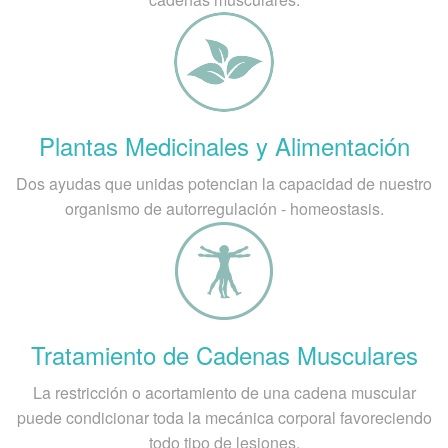
Plantas Medicinales y Alimentación
Dos ayudas que unidas potencian la capacidad de nuestro
organismo de autorregulación - homeostasis.
Tratamiento de Cadenas Musculares
La restricción o acortamiento de una cadena muscular
puede condicionar toda la mecánica corporal favoreciendo
todo tipo de lesiones.