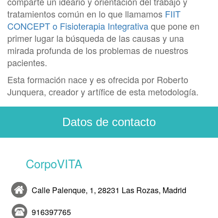
comparte un ideario y orientación del trabajo y
tratamientos común en lo que llamamos
FIIT
CONCEPT o Fisioterapia Integrativa
que pone en
primer lugar la búsqueda de las causas y una
mirada profunda de los problemas de nuestros
pacientes.
Esta formación nace y es ofrecida por Roberto
Junquera, creador y artífice de esta metodología.
Datos de contacto
CorpoVITA
Calle Palenque, 1, 28231 Las Rozas, Madrid
916397765