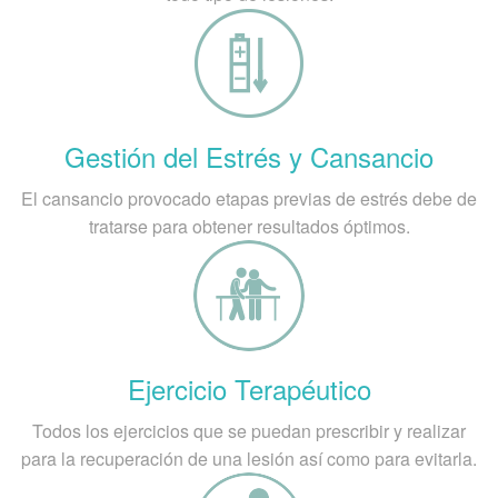
Gestión del Estrés y Cansancio
El cansancio provocado etapas previas de estrés debe de
tratarse para obtener resultados óptimos.
Ejercicio Terapéutico
Todos los ejercicios que se puedan prescribir y realizar
para la recuperación de una lesión así como para evitarla.