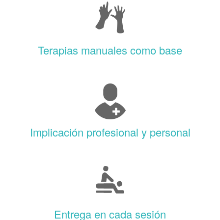
Terapias manuales como base
Implicación profesional y personal
Entrega en cada sesión