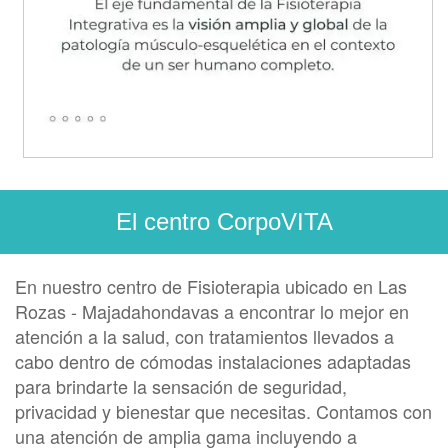
El centro CorpoVITA
En nuestro centro de Fisioterapia ubicado en Las
Rozas - Majadahondavas a encontrar lo mejor en
atención a la salud, con tratamientos llevados a
cabo dentro de cómodas instalaciones adaptadas
para brindarte la sensación de seguridad,
privacidad y bienestar que necesitas. Contamos con
una atención de amplia gama incluyendo a