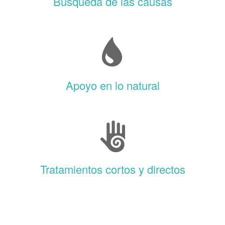
Búsqueda de las causas
Apoyo en lo natural
Tratamientos cortos y directos