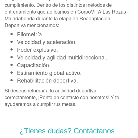
cumplimiento. Dentro de los distintos métodos de
entrenamiento que aplicamos en CorpoVITA Las Rozas -
Majadahonda durante la etapa de Readaptación
Deportiva mencionamos:
Pliometría.
Velocidad y aceleración.
Poder explosivo.
Velocidad y agilidad multidireccional.
Capacitación.
Estiramiento global activo.
Rehabilitación deportiva.
Si deseas retornar a tu actividad deportiva
correctamente, ¡Ponte en contacto con nosotros! Y te
ayudaremos a cumplir tus metas.
¿Tienes dudas? Contáctanos