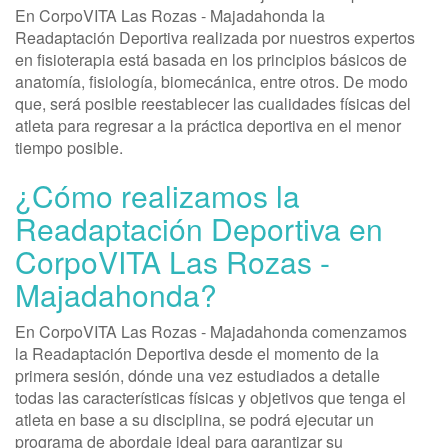
En CorpoVITA Las Rozas - Majadahonda la
Readaptación Deportiva realizada por nuestros expertos
en fisioterapia está basada en los principios básicos de
anatomía, fisiología, biomecánica, entre otros. De modo
que, será posible reestablecer las cualidades físicas del
atleta para regresar a la práctica deportiva en el menor
tiempo posible.
¿Cómo realizamos la
Readaptación Deportiva en
CorpoVITA Las Rozas -
Majadahonda?
En CorpoVITA Las Rozas - Majadahonda comenzamos
la Readaptación Deportiva desde el momento de la
primera sesión, dónde una vez estudiados a detalle
todas las características físicas y objetivos que tenga el
atleta en base a su disciplina, se podrá ejecutar un
programa de abordaje ideal para garantizar su