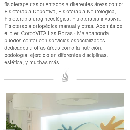
fisioterapeutas orientados a diferentes áreas como:
Fisioterapia Deportiva, Fisioterapia Neurológica,
Fisioterapia uroginecológica, Fisioterapia invasiva,
Fisioterapia ortopédica manual y otras. Además de
ello en CorpoVITA Las Rozas - Majadahonda
puedes contar con servicios especializados
dedicados a otras áreas como la nutrición,
podología, ejercicio en diferentes disciplinas,
estética, y muchas más…