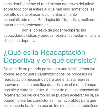
considerablemente el rendimiento deportivo del atleta,
sobre todo por el estrés al que han sido sometidos, es
por ello que te ofrecemos un entrenamiento
especializado en la Readaptación Deportiva, realizado
por nuestros profesionales
expertos en Fisioterapia
Deportiva
con el objetivo de poder recuperar tus
capacidades físicas y puedas retornar correctamente a la
disciplina deportiva.
¿Qué es la Readaptación
Deportiva y en qué consiste?
Se trata de un periodo posterior a una lesión deportiva
donde se procurará garantizar todos los procesos de
readaptación necesarios para que el atleta regrese
nuevamente a la práctica deportiva en el menor tiempo
posible y correctamente. A pesar de que los procesos de
regeneración del cuerpo no se pueden acelerar en sí, se
pueden crear las condiciones más favorables para que
esto suceda haciendo uso de los ejercicios terapéuticos.