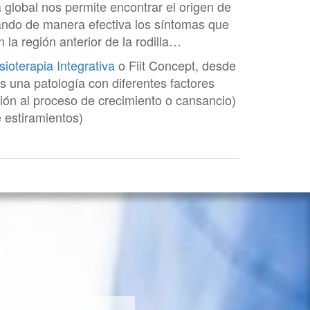
 global nos permite encontrar el origen de
nando de manera efectiva los síntomas que
 la región anterior de la rodilla…
sioterapia Integrativa
o Fiit Concept, desde
s una patología con diferentes factores
ión al proceso de crecimiento o cansancio)
e estiramientos)