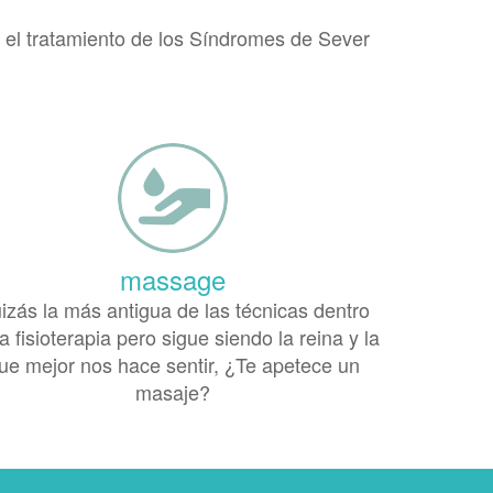
n el tratamiento de los Síndromes de Sever
massage
izás la más antigua de las técnicas dentro
a fisioterapia pero sigue siendo la reina y la
ue mejor nos hace sentir, ¿Te apetece un
masaje?