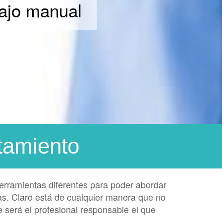
bajo manual
tamiento
herramientas diferentes para poder abordar
s. Claro está de cualquier manera que no
e será el profesional responsable el que