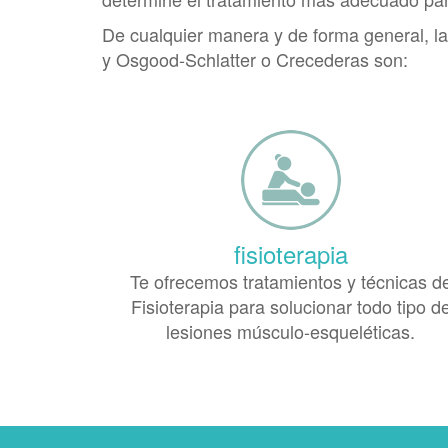
De cualquier manera y de forma general, la
y Osgood-Schlatter o Crecederas son:
fisioterapia
Te ofrecemos tratamientos y técnicas d
Fisioterapia para solucionar todo tipo d
lesiones músculo-esqueléticas.