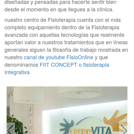
diseñadas y pensadas para hacerte sentir bien
desde el momento en que llegues a la clínica.
nuestro centro de Fisioterapia cuenta con el más
completo equipamiento dentro de la Fisioterapia
avanzada con aquellas tecnologías que realmente
aportan valor a nuestros tratamientos que en líneas
generales siguen la filosofía de trabajo mostrada en
nuestro
canal de youtube FisioOnline
y que
denominamos
FIIT CONCEPT o fisioterapia
Integrativa