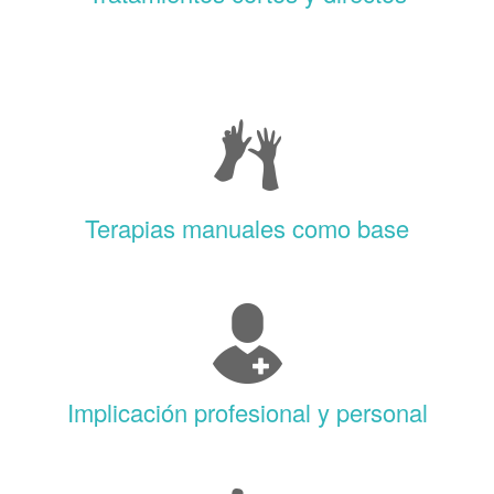
Terapias manuales como base
Implicación profesional y personal