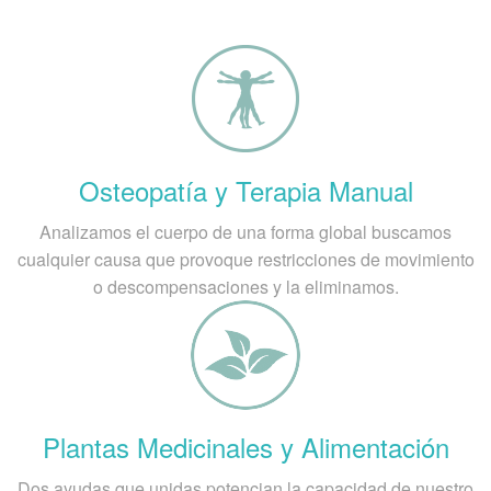
Osteopatía y Terapia Manual
Analizamos el cuerpo de una forma global buscamos
cualquier causa que provoque restricciones de movimiento
o descompensaciones y la eliminamos.
Plantas Medicinales y Alimentación
Dos ayudas que unidas potencian la capacidad de nuestro