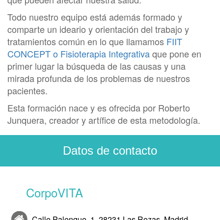
Todo nuestro equipo está además formado y
comparte un ideario y orientación del trabajo y
tratamientos común en lo que llamamos
FIIT
CONCEPT o Fisioterapia Integrativa
que pone en
primer lugar la búsqueda de las causas y una
mirada profunda de los problemas de nuestros
pacientes.
Esta formación nace y es ofrecida por Roberto
Junquera, creador y artífice de esta metodología.
Datos de contacto
CorpoVITA
Calle Palenque, 1, 28231 Las Rozas, Madrid