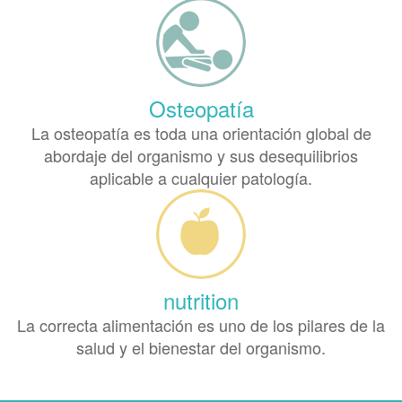
Osteopatía
La osteopatía es toda una orientación global de
abordaje del organismo y sus desequilibrios
aplicable a cualquier patología.
nutrition
La correcta alimentación es uno de los pilares de la
salud y el bienestar del organismo.