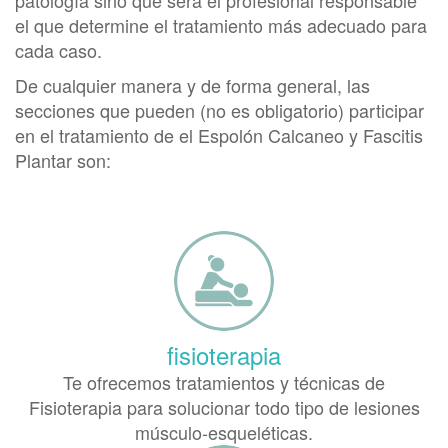
patología sino que será el profesional responsable
el que determine el tratamiento más adecuado para
cada caso.
De cualquier manera y de forma general, las
secciones que pueden (no es obligatorio) participar
en el tratamiento de el Espolón Calcaneo y Fascitis
Plantar son:
fisioterapia
Te ofrecemos tratamientos y técnicas de
Fisioterapia para solucionar todo tipo de lesiones
músculo-esqueléticas.