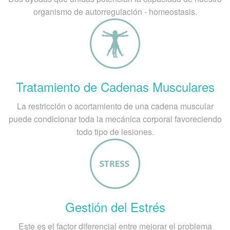
organismo de autorregulación - homeostasis.
Tratamiento de Cadenas Musculares
La restricción o acortamiento de una cadena muscular
puede condicionar toda la mecánica corporal favoreciendo
todo tipo de lesiones.
Gestión del Estrés
Este es el factor diferencial entre mejorar el problema