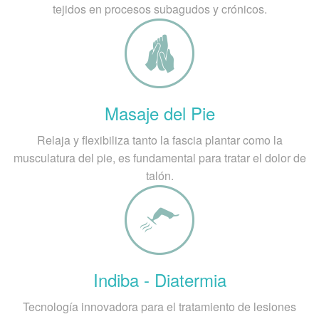
tejidos en procesos subagudos y crónicos.
Masaje del Pie
Relaja y flexibiliza tanto la fascia plantar como la
musculatura del pie, es fundamental para tratar el dolor de
talón.
Indiba - Diatermia
Tecnología innovadora para el tratamiento de lesiones