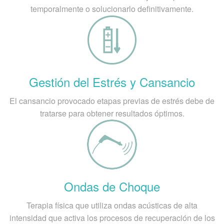
temporalmente o solucionarlo definitivamente.
Gestión del Estrés y Cansancio
El cansancio provocado etapas previas de estrés debe de
tratarse para obtener resultados óptimos.
Ondas de Choque
Terapia física que utiliza ondas acústicas de alta
intensidad que activa los procesos de recuperación de los