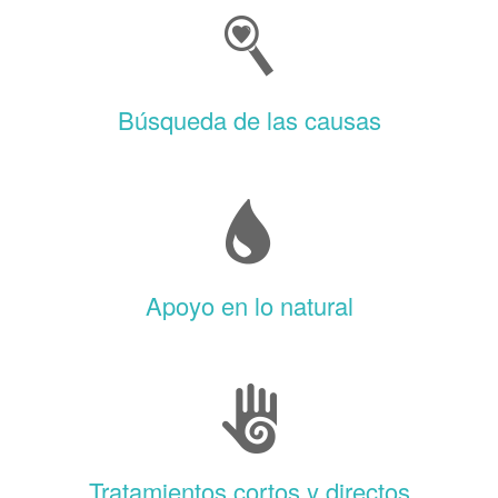
Búsqueda de las causas
Apoyo en lo natural
Tratamientos cortos y directos