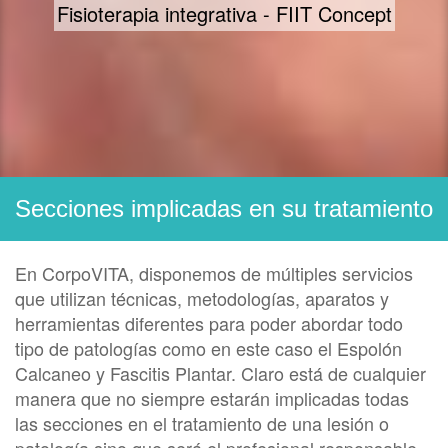
Fisioterapia integrativa - FIIT Concept
Secciones implicadas en su tratamiento
En CorpoVITA, disponemos de múltiples servicios
que utilizan técnicas, metodologías, aparatos y
herramientas diferentes para poder abordar todo
tipo de patologías como en este caso el Espolón
Calcaneo y Fascitis Plantar. Claro está de cualquier
manera que no siempre estarán implicadas todas
las secciones en el tratamiento de una lesión o