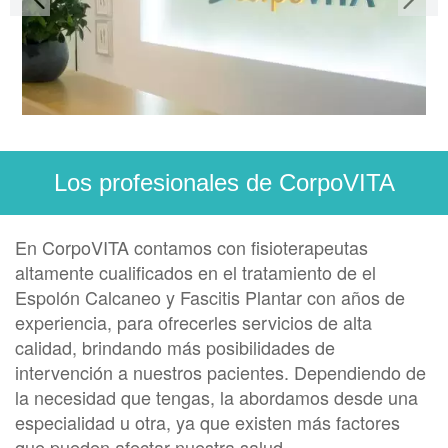
Los profesionales de CorpoVITA
En CorpoVITA contamos con fisioterapeutas
altamente cualificados en el tratamiento de el
Espolón Calcaneo y Fascitis Plantar con años de
experiencia, para ofrecerles servicios de alta
calidad, brindando más posibilidades de
intervención a nuestros pacientes. Dependiendo de
la necesidad que tengas, la abordamos desde una
especialidad u otra, ya que existen más factores
que pueden afectar nuestra salud.