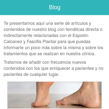
Blog
Te presentamos aquí una serie de artículos y
contenidos de nuestro blog con temáticas directa o
indirectamente relacionadas con el Espolón
Calcaneo y Fascitis Plantar para que puedas
informarte un poco más sobre la misma y sobre los
tratamientos que se realizan en nuestra clínica.
Tratamos de añadir con frecuencia nuevos
contenidos con los que enriquecer a pacientes y no
pacientes de cualquier lugar.