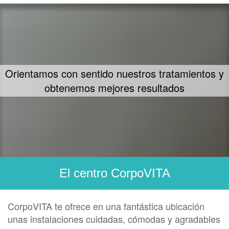
Orientamos con sentido nuestros tratamientos y
obtenemos mejores resultados
El centro CorpoVITA
CorpoVITA te ofrece en una fantástica ubicación
unas instalaciones cuidadas, cómodas y agradables