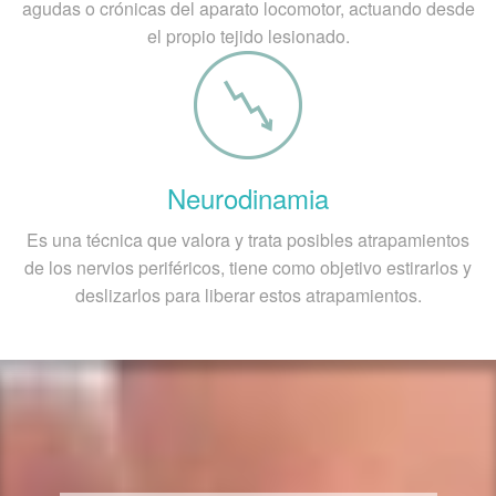
agudas o crónicas del aparato locomotor, actuando desde
el propio tejido lesionado.
Neurodinamia
Es una técnica que valora y trata posibles atrapamientos
de los nervios periféricos, tiene como objetivo estirarlos y
deslizarlos para liberar estos atrapamientos.