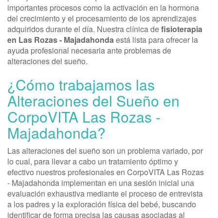
importantes procesos como la activación en la hormona
del crecimiento y el procesamiento de los aprendizajes
adquiridos durante el día. Nuestra clínica de
fisioterapia
en Las Rozas - Majadahonda
está lista para ofrecer la
ayuda profesional necesaria ante problemas de
alteraciones del sueño.
¿Cómo trabajamos las
Alteraciones del Sueño en
CorpoVITA Las Rozas -
Majadahonda?
Las alteraciones del sueño son un problema variado, por
lo cual, para llevar a cabo un tratamiento óptimo y
efectivo nuestros profesionales en CorpoVITA Las Rozas
- Majadahonda implementan en una sesión inicial una
evaluación exhaustiva mediante el proceso de entrevista
a los padres y la exploración física del bebé, buscando
identificar de forma precisa las causas asociadas al