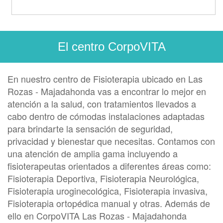
El centro CorpoVITA
En nuestro centro de Fisioterapia ubicado en Las
Rozas - Majadahonda vas a encontrar lo mejor en
atención a la salud, con tratamientos llevados a
cabo dentro de cómodas instalaciones adaptadas
para brindarte la sensación de seguridad,
privacidad y bienestar que necesitas. Contamos con
una atención de amplia gama incluyendo a
fisioterapeutas orientados a diferentes áreas como:
Fisioterapia Deportiva, Fisioterapia Neurológica,
Fisioterapia uroginecológica, Fisioterapia invasiva,
Fisioterapia ortopédica manual y otras. Además de
ello en CorpoVITA Las Rozas - Majadahonda