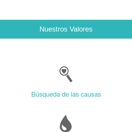
Nuestros Valores
Búsqueda de las causas