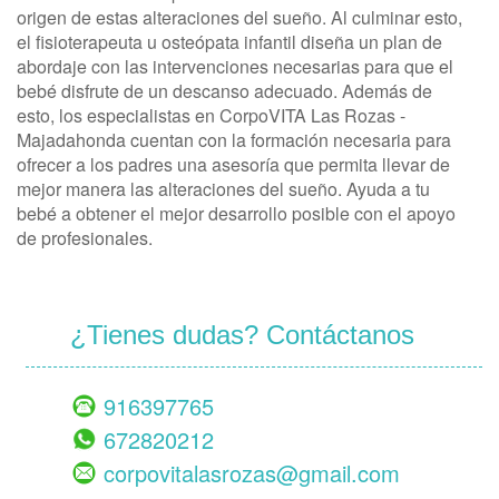
origen de estas alteraciones del sueño. Al culminar esto,
el fisioterapeuta u osteópata infantil diseña un plan de
abordaje con las intervenciones necesarias para que el
bebé disfrute de un descanso adecuado. Además de
esto, los especialistas en CorpoVITA Las Rozas -
Majadahonda cuentan con la formación necesaria para
ofrecer a los padres una asesoría que permita llevar de
mejor manera las alteraciones del sueño. Ayuda a tu
bebé a obtener el mejor desarrollo posible con el apoyo
de profesionales.
¿Tienes dudas? Contáctanos
916397765
672820212
corpovitalasrozas@gmail.com