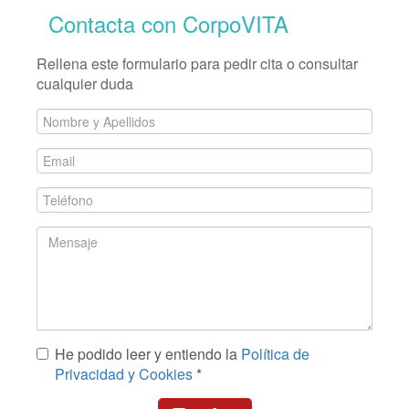
Contacta con CorpoVITA
Rellena este formulario para pedir cita o consultar
cualquier duda
Nombre
y
Email
Apellidos
*
*
Teléfono
*
Mensaje
He podido leer y entiendo la
Política de
*
Privacidad y Cookies
*