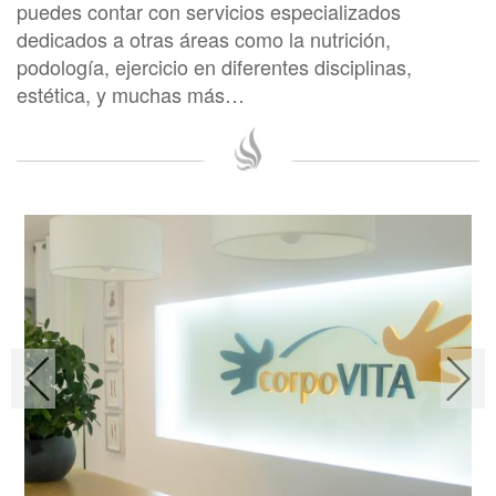
puedes contar con servicios especializados
dedicados a otras áreas como la nutrición,
podología, ejercicio en diferentes disciplinas,
estética, y muchas más…