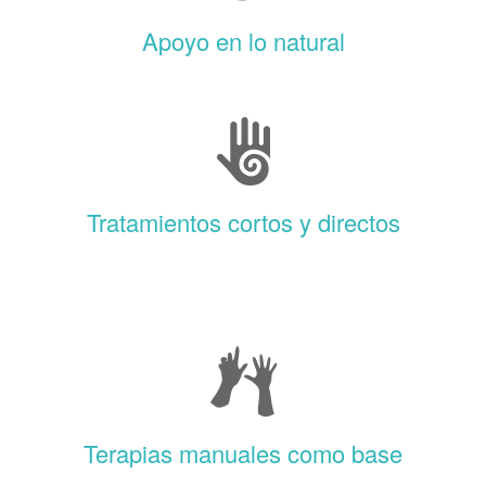
Apoyo en lo natural
Tratamientos cortos y directos
Terapias manuales como base