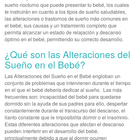
sueño nocturno que puede presentar tu bebé, los cuales
te instruirán en cuanto a los tipos de sueño saludables,
las alteraciones o trastornos de sueño más comunes en
el bebé, sus causas y un tratamiento completo que
permita alcanzar un estado de relajación y descanso
óptimo en el bebé, permitiendo su correcto desarrollo.
¿Qué son las Alteraciones del
Sueño en el Bebé?
Las Alteraciones del Sueño en el Bebé engloban un
conjunto de problemas que intervienen durante el tiempo
en el que el bebé debería dedicar al sueño. Las más
frecuentes son: incapacidad del bebé para quedarse
dormido sin la ayuda de sus padres para ello, despertar
constantemente durante el transcurso del descanso, el
llanto constante que le imposibilita dormir o el insomnio.
Estas diferentes alteraciones que afectan el descanso
pueden interferir en el desarrollo del bebé,
principalmente debido a que al dormir ocurren