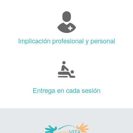
Implicación profesional y personal
Entrega en cada sesión