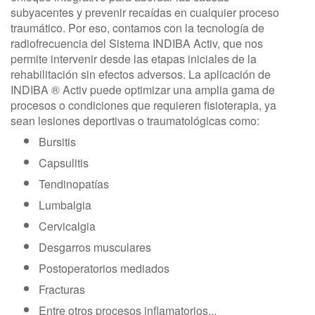
subyacentes y prevenir recaídas en cualquier proceso
traumático. Por eso, contamos con la tecnología de
radiofrecuencia del Sistema INDIBA Activ, que nos
permite intervenir desde las etapas iniciales de la
rehabilitación sin efectos adversos. La aplicación de
INDIBA ® Activ puede optimizar una amplia gama de
procesos o condiciones que requieren fisioterapia, ya
sean lesiones deportivas o traumatológicas como:
Bursitis
Capsulitis
Tendinopatías
Lumbalgia
Cervicalgia
Desgarros musculares
Postoperatorios mediados
Fracturas
Entre otros procesos inflamatorios...