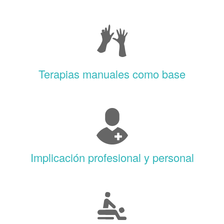
Terapias manuales como base
Implicación profesional y personal