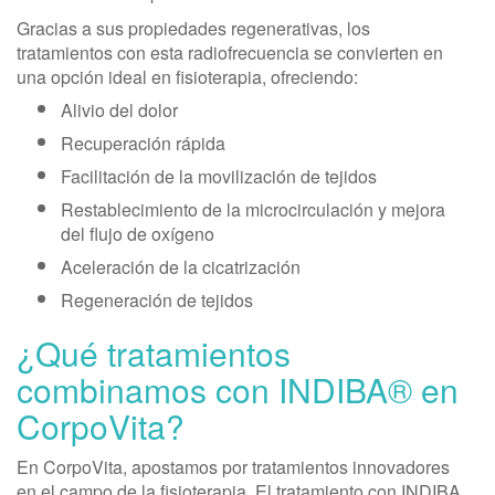
Gracias a sus propiedades regenerativas, los
tratamientos con esta radiofrecuencia se convierten en
una opción ideal en fisioterapia, ofreciendo:
Alivio del dolor
Recuperación rápida
Facilitación de la movilización de tejidos
Restablecimiento de la microcirculación y mejora
del flujo de oxígeno
Aceleración de la cicatrización
Regeneración de tejidos
¿Qué tratamientos
combinamos con INDIBA® en
CorpoVita?
En CorpoVita, apostamos por tratamientos innovadores
en el campo de la fisioterapia. El tratamiento con INDIBA