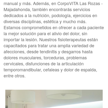
manual y más. Además, en CorpoVITA Las Rozas -
Majadahonda, también encontrarás servicios
dedicados a la nutrición, podología, ejercicios en
diversas disciplinas, estética y mucho más.
Estamos comprometidos en ofrecer a cada paciente
la mejor solución para el alivio del dolor, sin
importar la lesión. Nuestros fisioterapeutas están
capacitados para tratar una amplia variedad de
afecciones, desde tendinitis y desgarros hasta
dolores musculares, torceduras, problemas
cervicales, disfunciones de la articulación
temporomandibular, cefaleas y dolor de espalda,
entre otros.