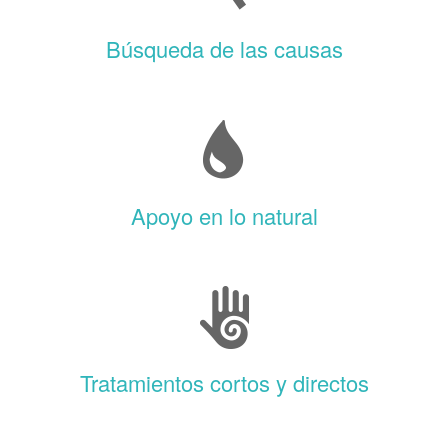
Búsqueda de las causas
Apoyo en lo natural
Tratamientos cortos y directos