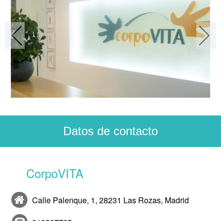
Datos de contacto
CorpoVITA
Calle Palenque, 1, 28231 Las Rozas, Madrid