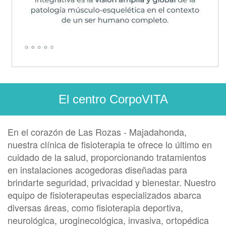
El centro CorpoVITA
En el corazón de Las Rozas - Majadahonda,
nuestra clínica de fisioterapia te ofrece lo último en
cuidado de la salud, proporcionando tratamientos
en instalaciones acogedoras diseñadas para
brindarte seguridad, privacidad y bienestar. Nuestro
equipo de fisioterapeutas especializados abarca
diversas áreas, como fisioterapia deportiva,
neurológica, uroginecológica, invasiva, ortopédica