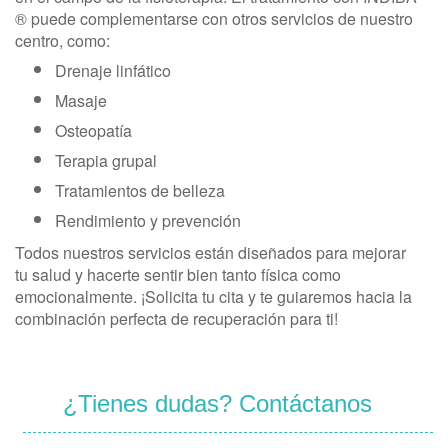
® puede complementarse con otros servicios de nuestro
centro, como:
Drenaje linfático
Masaje
Osteopatía
Terapia grupal
Tratamientos de belleza
Rendimiento y prevención
Todos nuestros servicios están diseñados para mejorar
tu salud y hacerte sentir bien tanto física como
emocionalmente. ¡Solicita tu cita y te guiaremos hacia la
combinación perfecta de recuperación para ti!
¿Tienes dudas? Contáctanos