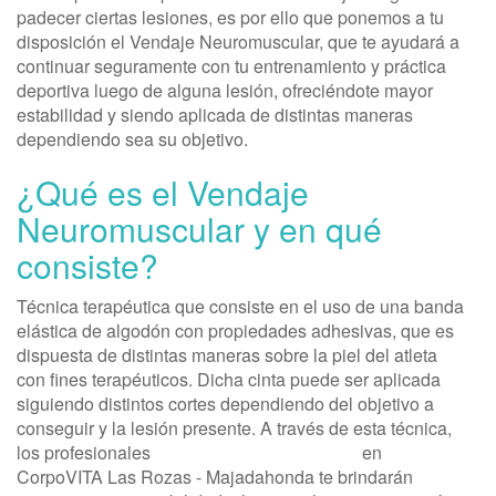
padecer ciertas lesiones, es por ello que ponemos a tu
disposición el Vendaje Neuromuscular, que te ayudará a
continuar seguramente con tu entrenamiento y práctica
deportiva luego de alguna lesión, ofreciéndote mayor
estabilidad y siendo aplicada de distintas maneras
dependiendo sea su objetivo.
¿Qué es el Vendaje
Neuromuscular y en qué
consiste?
Técnica terapéutica que consiste en el uso de una banda
elástica de algodón con propiedades adhesivas, que es
dispuesta de distintas maneras sobre la piel del atleta
con fines terapéuticos. Dicha cinta puede ser aplicada
siguiendo distintos cortes dependiendo del objetivo a
conseguir y la lesión presente. A través de esta técnica,
los profesionales
expertos en Fisioterapia
en
CorpoVITA Las Rozas - Majadahonda te brindarán