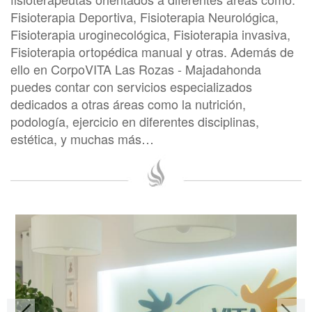
Fisioterapia Deportiva, Fisioterapia Neurológica,
Fisioterapia uroginecológica, Fisioterapia invasiva,
Fisioterapia ortopédica manual y otras. Además de
ello en CorpoVITA Las Rozas - Majadahonda
puedes contar con servicios especializados
dedicados a otras áreas como la nutrición,
podología, ejercicio en diferentes disciplinas,
estética, y muchas más…