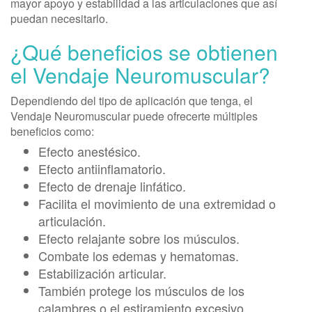
mayor apoyo y estabilidad a las articulaciones que así
puedan necesitarlo.
¿Qué beneficios se obtienen
el Vendaje Neuromuscular?
Dependiendo del tipo de aplicación que tenga, el
Vendaje Neuromuscular puede ofrecerte múltiples
beneficios como:
Efecto anestésico.
Efecto antiinflamatorio.
Efecto de drenaje linfático.
Facilita el movimiento de una extremidad o
articulación.
Efecto relajante sobre los músculos.
Combate los edemas y hematomas.
Estabilización articular.
También protege los músculos de los
calambres o el estiramiento excesivo.