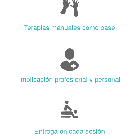
Terapias manuales como base
Implicación profesional y personal
Entrega en cada sesión