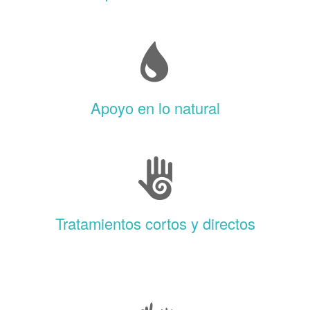
Apoyo en lo natural
Tratamientos cortos y directos