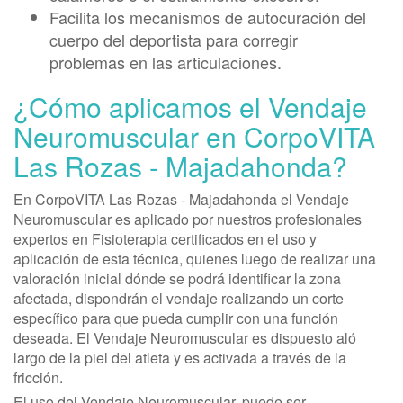
Facilita los mecanismos de autocuración del
cuerpo del deportista para corregir
problemas en las articulaciones.
¿Cómo aplicamos el Vendaje
Neuromuscular en CorpoVITA
Las Rozas - Majadahonda?
En CorpoVITA Las Rozas - Majadahonda el Vendaje
Neuromuscular es aplicado por nuestros profesionales
expertos en Fisioterapia certificados en el uso y
aplicación de esta técnica, quienes luego de realizar una
valoración inicial dónde se podrá identificar la zona
afectada, dispondrán el vendaje realizando un corte
específico para que pueda cumplir con una función
deseada. El Vendaje Neuromuscular es dispuesto aló
largo de la piel del atleta y es activada a través de la
fricción.
El uso del Vendaje Neuromuscular, puede ser