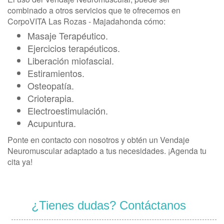
combinado a otros servicios que te ofrecemos en
CorpoVITA Las Rozas - Majadahonda cómo:
Masaje Terapéutico.
Ejercicios terapéuticos.
Liberación miofascial.
Estiramientos.
Osteopatía.
Crioterapia.
Electroestimulación.
Acupuntura.
Ponte en contacto con nosotros y obtén un Vendaje
Neuromuscular adaptado a tus necesidades. ¡Agenda tu
cita ya!
¿Tienes dudas? Contáctanos