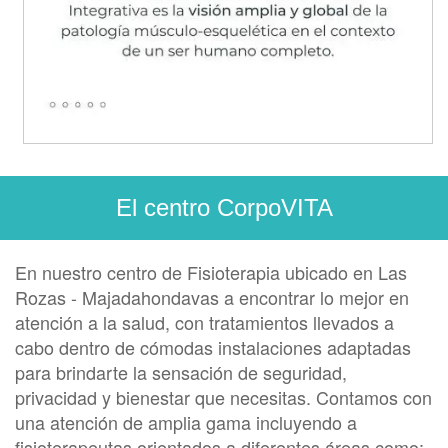
El centro CorpoVITA
En nuestro centro de Fisioterapia ubicado en Las
Rozas - Majadahondavas a encontrar lo mejor en
atención a la salud, con tratamientos llevados a
cabo dentro de cómodas instalaciones adaptadas
para brindarte la sensación de seguridad,
privacidad y bienestar que necesitas. Contamos con
una atención de amplia gama incluyendo a
fisioterapeutas orientados a diferentes áreas como: