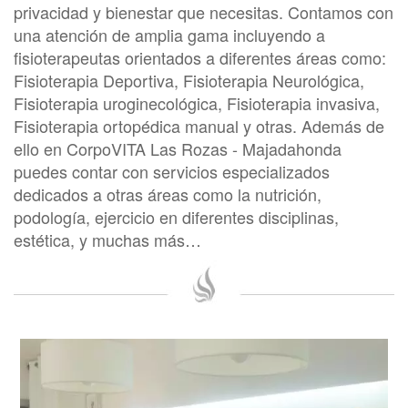
privacidad y bienestar que necesitas. Contamos con
una atención de amplia gama incluyendo a
fisioterapeutas orientados a diferentes áreas como:
Fisioterapia Deportiva, Fisioterapia Neurológica,
Fisioterapia uroginecológica, Fisioterapia invasiva,
Fisioterapia ortopédica manual y otras. Además de
ello en CorpoVITA Las Rozas - Majadahonda
puedes contar con servicios especializados
dedicados a otras áreas como la nutrición,
podología, ejercicio en diferentes disciplinas,
estética, y muchas más…