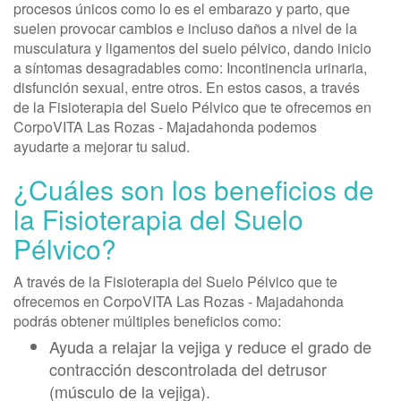
procesos únicos como lo es el embarazo y parto, que
suelen provocar cambios e incluso daños a nivel de la
musculatura y ligamentos del suelo pélvico, dando inicio
a síntomas desagradables como: Incontinencia urinaria,
disfunción sexual, entre otros. En estos casos, a través
de la Fisioterapia del Suelo Pélvico que te ofrecemos en
CorpoVITA Las Rozas - Majadahonda podemos
ayudarte a mejorar tu salud.
¿Cuáles son los beneficios de
la Fisioterapia del Suelo
Pélvico?
A través de la Fisioterapia del Suelo Pélvico que te
ofrecemos en CorpoVITA Las Rozas - Majadahonda
podrás obtener múltiples beneficios como:
Ayuda a relajar la vejiga y reduce el grado de
contracción descontrolada del detrusor
(músculo de la vejiga).