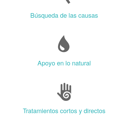
Búsqueda de las causas
Apoyo en lo natural
Tratamientos cortos y directos