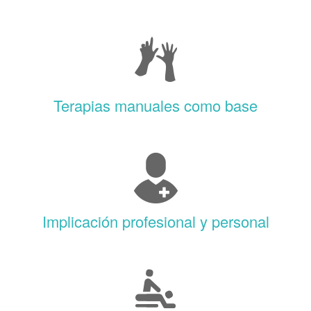
Terapias manuales como base
Implicación profesional y personal