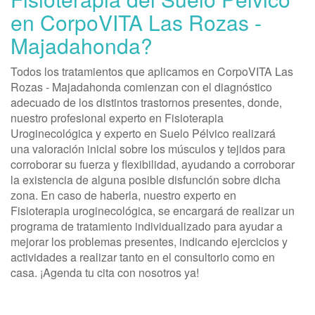
en CorpoVITA Las Rozas -
Majadahonda?
Todos los tratamientos que aplicamos en CorpoVITA Las
Rozas - Majadahonda comienzan con el diagnóstico
adecuado de los distintos trastornos presentes, donde,
nuestro profesional experto en Fisioterapia
Uroginecológica y experto en Suelo Pélvico realizará
una valoración inicial sobre los músculos y tejidos para
corroborar su fuerza y flexibilidad, ayudando a corroborar
la existencia de alguna posible disfunción sobre dicha
zona. En caso de haberla, nuestro experto en
Fisioterapia uroginecológica, se encargará de realizar un
programa de tratamiento individualizado para ayudar a
mejorar los problemas presentes, indicando ejercicios y
actividades a realizar tanto en el consultorio como en
casa. ¡Agenda tu cita con nosotros ya!