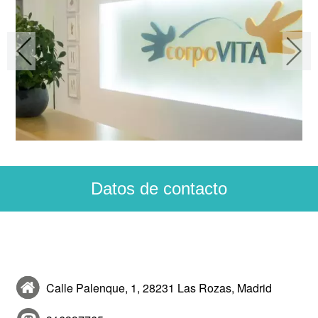
Datos de contacto
CorpoVITA
Calle Palenque, 1, 28231 Las Rozas, Madrid