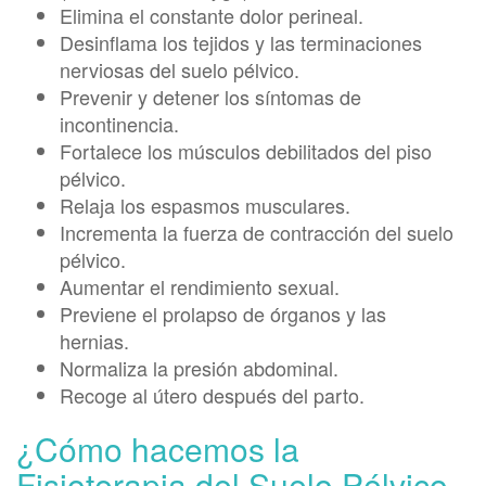
Elimina el constante dolor perineal.
Desinflama los tejidos y las terminaciones
nerviosas del suelo pélvico.
Prevenir y detener los síntomas de
incontinencia.
Fortalece los músculos debilitados del piso
pélvico.
Relaja los espasmos musculares.
Incrementa la fuerza de contracción del suelo
pélvico.
Aumentar el rendimiento sexual.
Previene el prolapso de órganos y las
hernias.
Normaliza la presión abdominal.
Recoge al útero después del parto.
¿Cómo hacemos la
Fisioterapia del Suelo Pélvico