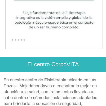
submissions.
url
El centro CorpoVITA
En nuestro centro de Fisioterapia ubicado en Las
Rozas - Majadahondavas a encontrar lo mejor en
atención a la salud, con tratamientos llevados a
cabo dentro de cómodas instalaciones adaptadas
para brindarte la sensación de seguridad,