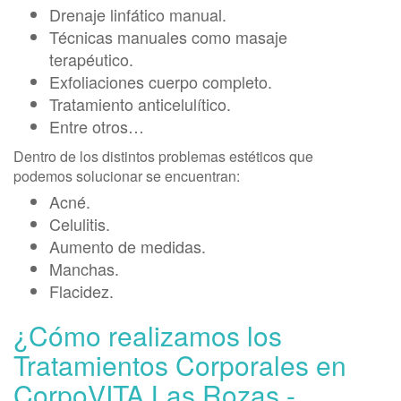
Drenaje linfático manual.
Técnicas manuales como masaje
terapéutico.
Exfoliaciones cuerpo completo.
Tratamiento anticelulítico.
Entre otros…
Dentro de los distintos problemas estéticos que
podemos solucionar se encuentran:
Acné.
Celulitis.
Aumento de medidas.
Manchas.
Flacidez.
¿Cómo realizamos los
Tratamientos Corporales en
CorpoVITA Las Rozas -