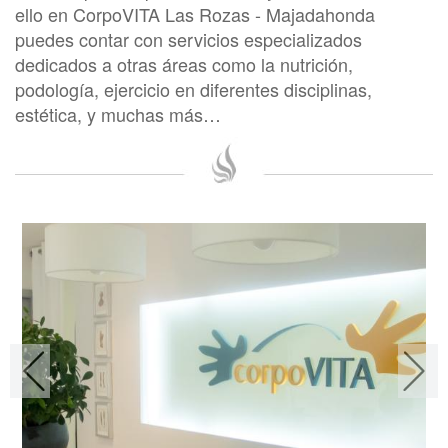
ello en CorpoVITA Las Rozas - Majadahonda
puedes contar con servicios especializados
dedicados a otras áreas como la nutrición,
podología, ejercicio en diferentes disciplinas,
estética, y muchas más…