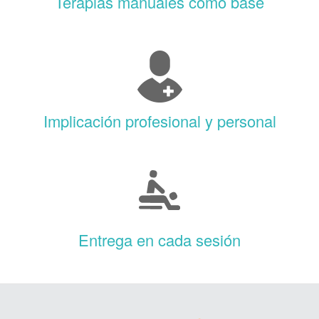
Terapias manuales como base
Implicación profesional y personal
Entrega en cada sesión