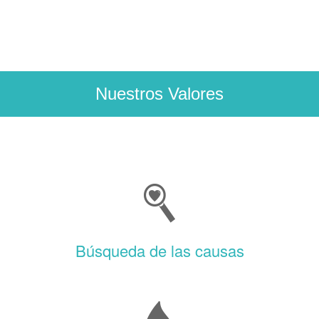
Nuestros Valores
Búsqueda de las causas