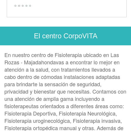
El centro CorpoVITA
En nuestro centro de Fisioterapia ubicado en Las
Rozas - Majadahondavas a encontrar lo mejor en
atención a la salud, con tratamientos llevados a
cabo dentro de cómodas instalaciones adaptadas
para brindarte la sensación de seguridad,
privacidad y bienestar que necesitas. Contamos con
una atención de amplia gama incluyendo a
fisioterapeutas orientados a diferentes áreas como:
Fisioterapia Deportiva, Fisioterapia Neurológica,
Fisioterapia uroginecológica, Fisioterapia invasiva,
Fisioterapia ortopédica manual y otras. Además de