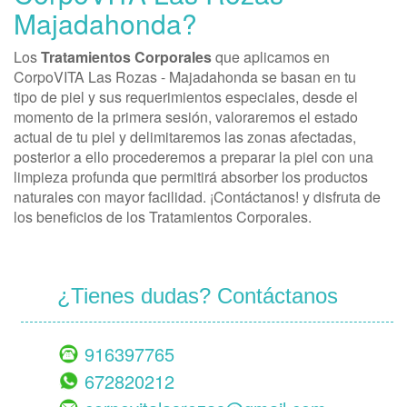
Majadahonda?
Los
Tratamientos Corporales
que aplicamos en
CorpoVITA Las Rozas - Majadahonda se basan en tu
tipo de piel y sus requerimientos especiales, desde el
momento de la primera sesión, valoraremos el estado
actual de tu piel y delimitaremos las zonas afectadas,
posterior a ello procederemos a preparar la piel con una
limpieza profunda que permitirá absorber los productos
naturales con mayor facilidad. ¡Contáctanos! y disfruta de
los beneficios de los Tratamientos Corporales.
¿Tienes dudas? Contáctanos
916397765
672820212