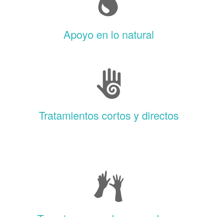
Apoyo en lo natural
Tratamientos cortos y directos