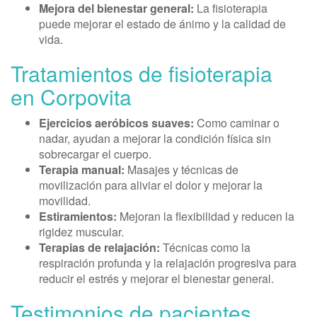
Mejora del bienestar general:
La fisioterapia
puede mejorar el estado de ánimo y la calidad de
vida.
Tratamientos de fisioterapia
en Corpovita
Ejercicios aeróbicos suaves:
Como caminar o
nadar, ayudan a mejorar la condición física sin
sobrecargar el cuerpo.
Terapia manual:
Masajes y técnicas de
movilización para aliviar el dolor y mejorar la
movilidad.
Estiramientos:
Mejoran la flexibilidad y reducen la
rigidez muscular.
Terapias de relajación:
Técnicas como la
respiración profunda y la relajación progresiva para
reducir el estrés y mejorar el bienestar general.
Testimonios de pacientes