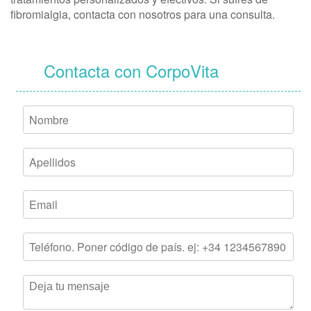
fibromialgia, contacta con nosotros para una consulta.
Contacta con CorpoVita