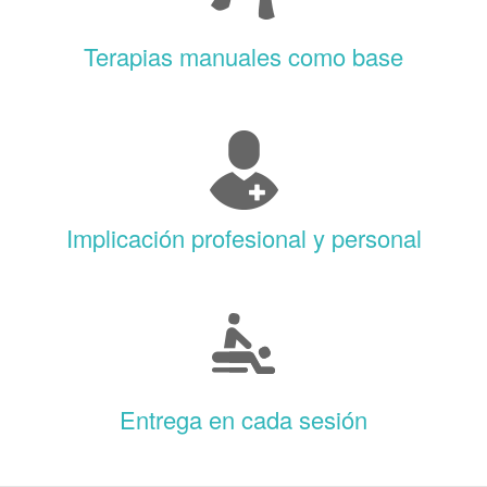
Terapias manuales como base
Implicación profesional y personal
Entrega en cada sesión