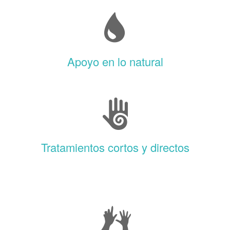
Apoyo en lo natural
Tratamientos cortos y directos