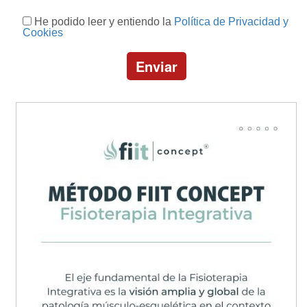
He podido leer y entiendo la
Política de Privacidad y
Cookies
Enviar