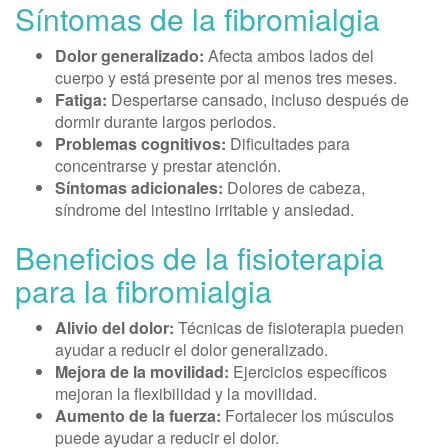
Síntomas de la fibromialgia
Dolor generalizado:
Afecta ambos lados del
cuerpo y está presente por al menos tres meses.
Fatiga:
Despertarse cansado, incluso después de
dormir durante largos periodos.
Problemas cognitivos:
Dificultades para
concentrarse y prestar atención.
Síntomas adicionales:
Dolores de cabeza,
síndrome del intestino irritable y ansiedad.
Beneficios de la fisioterapia
para la fibromialgia
Alivio del dolor:
Técnicas de fisioterapia pueden
ayudar a reducir el dolor generalizado.
Mejora de la movilidad:
Ejercicios específicos
mejoran la flexibilidad y la movilidad.
Aumento de la fuerza:
Fortalecer los músculos
puede ayudar a reducir el dolor.