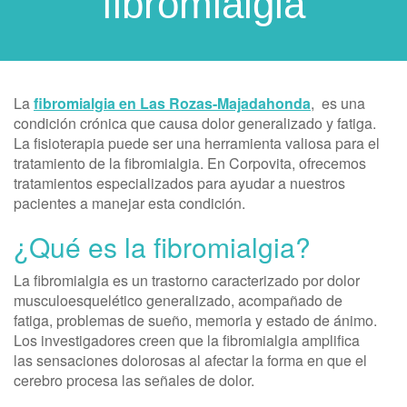
fibromialgia
La
fibromialgia en Las Rozas-Majadahonda
, es una
condición crónica que causa dolor generalizado y fatiga.
La fisioterapia puede ser una herramienta valiosa para el
tratamiento de la fibromialgia. En Corpovita, ofrecemos
tratamientos especializados para ayudar a nuestros
pacientes a manejar esta condición.
¿Qué es la fibromialgia?
La fibromialgia es un trastorno caracterizado por dolor
musculoesquelético generalizado, acompañado de
fatiga, problemas de sueño, memoria y estado de ánimo.
Los investigadores creen que la fibromialgia amplifica
las sensaciones dolorosas al afectar la forma en que el
cerebro procesa las señales de dolor.