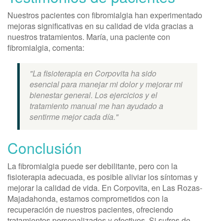
Nuestros pacientes con fibromialgia han experimentado
mejoras significativas en su calidad de vida gracias a
nuestros tratamientos. María, una paciente con
fibromialgia, comenta:
"La fisioterapia en Corpovita ha sido
esencial para manejar mi dolor y mejorar mi
bienestar general. Los ejercicios y el
tratamiento manual me han ayudado a
sentirme mejor cada día."
Conclusión
La fibromialgia puede ser debilitante, pero con la
fisioterapia adecuada, es posible aliviar los síntomas y
mejorar la calidad de vida. En Corpovita, en Las Rozas-
Majadahonda, estamos comprometidos con la
recuperación de nuestros pacientes, ofreciendo
tratamientos personalizados y efectivos. Si sufres de