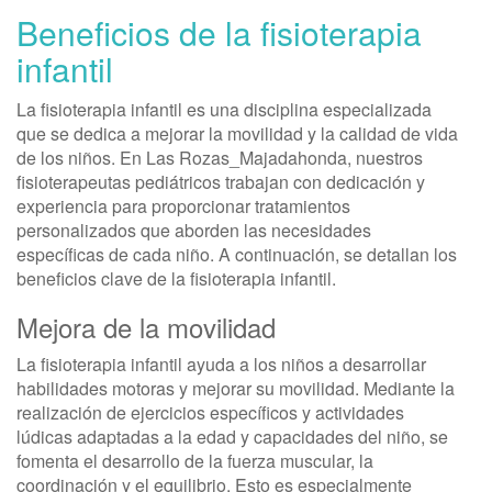
Beneficios de la fisioterapia
infantil
La fisioterapia infantil es una disciplina especializada
que se dedica a mejorar la movilidad y la calidad de vida
de los niños. En Las Rozas_Majadahonda, nuestros
fisioterapeutas pediátricos trabajan con dedicación y
experiencia para proporcionar tratamientos
personalizados que aborden las necesidades
específicas de cada niño. A continuación, se detallan los
beneficios clave de la fisioterapia infantil.
Mejora de la movilidad
La fisioterapia infantil ayuda a los niños a desarrollar
habilidades motoras y mejorar su movilidad. Mediante la
realización de ejercicios específicos y actividades
lúdicas adaptadas a la edad y capacidades del niño, se
fomenta el desarrollo de la fuerza muscular, la
coordinación y el equilibrio. Esto es especialmente