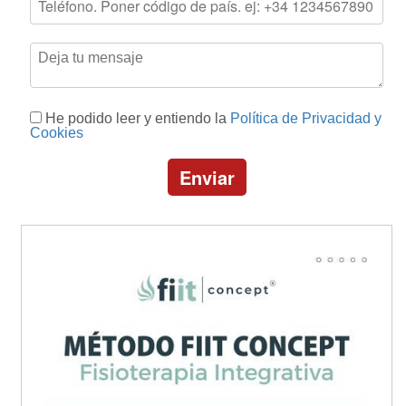
He podido leer y entiendo la
Política de Privacidad y
Cookies
Enviar