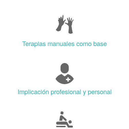
Terapias manuales como base
Implicación profesional y personal