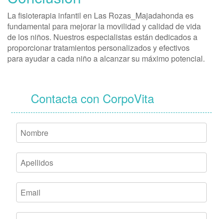
La fisioterapia infantil en Las Rozas_Majadahonda es
fundamental para mejorar la movilidad y calidad de vida
de los niños. Nuestros especialistas están dedicados a
proporcionar tratamientos personalizados y efectivos
para ayudar a cada niño a alcanzar su máximo potencial.
Contacta con CorpoVita