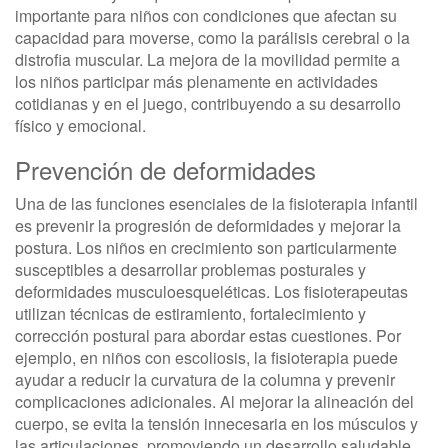
importante para niños con condiciones que afectan su
capacidad para moverse, como la parálisis cerebral o la
distrofia muscular. La mejora de la movilidad permite a
los niños participar más plenamente en actividades
cotidianas y en el juego, contribuyendo a su desarrollo
físico y emocional.
Prevención de deformidades
Una de las funciones esenciales de la fisioterapia infantil
es prevenir la progresión de deformidades y mejorar la
postura. Los niños en crecimiento son particularmente
susceptibles a desarrollar problemas posturales y
deformidades musculoesqueléticas. Los fisioterapeutas
utilizan técnicas de estiramiento, fortalecimiento y
corrección postural para abordar estas cuestiones. Por
ejemplo, en niños con escoliosis, la fisioterapia puede
ayudar a reducir la curvatura de la columna y prevenir
complicaciones adicionales. Al mejorar la alineación del
cuerpo, se evita la tensión innecesaria en los músculos y
las articulaciones, promoviendo un desarrollo saludable.