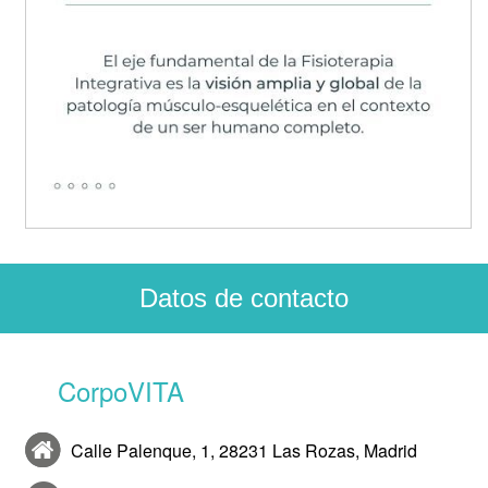
Datos de contacto
CorpoVITA
Calle Palenque, 1, 28231 Las Rozas, Madrid