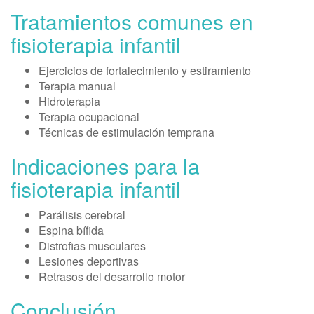
Tratamientos comunes en
fisioterapia infantil
Ejercicios de fortalecimiento y estiramiento
Terapia manual
Hidroterapia
Terapia ocupacional
Técnicas de estimulación temprana
Indicaciones para la
fisioterapia infantil
Parálisis cerebral
Espina bífida
Distrofias musculares
Lesiones deportivas
Retrasos del desarrollo motor
Conclusión