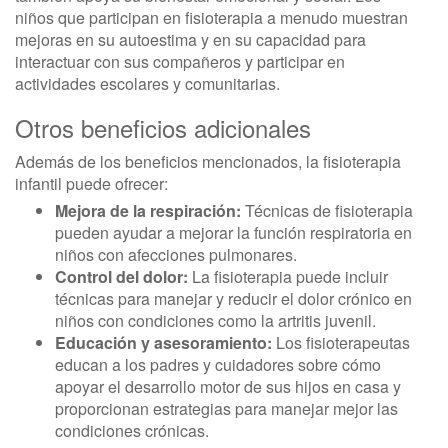
niños que participan en fisioterapia a menudo muestran
mejoras en su autoestima y en su capacidad para
interactuar con sus compañeros y participar en
actividades escolares y comunitarias.
Otros beneficios adicionales
Además de los beneficios mencionados, la fisioterapia
infantil puede ofrecer:
Mejora de la respiración:
Técnicas de fisioterapia
pueden ayudar a mejorar la función respiratoria en
niños con afecciones pulmonares.
Control del dolor:
La fisioterapia puede incluir
técnicas para manejar y reducir el dolor crónico en
niños con condiciones como la artritis juvenil.
Educación y asesoramiento:
Los fisioterapeutas
educan a los padres y cuidadores sobre cómo
apoyar el desarrollo motor de sus hijos en casa y
proporcionan estrategias para manejar mejor las
condiciones crónicas.