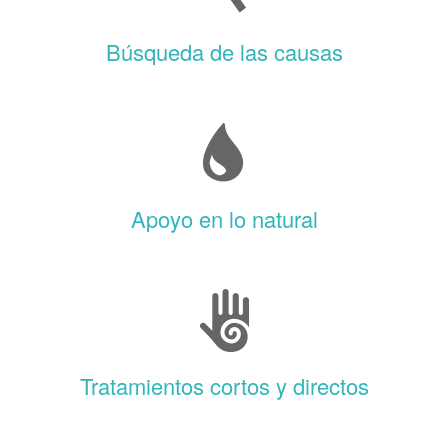
Búsqueda de las causas
Apoyo en lo natural
Tratamientos cortos y directos