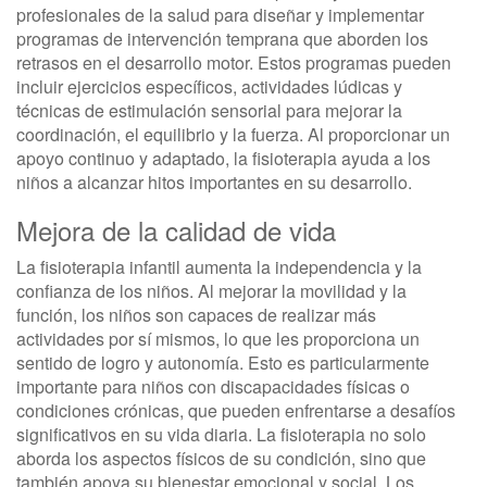
profesionales de la salud para diseñar y implementar
programas de intervención temprana que aborden los
retrasos en el desarrollo motor. Estos programas pueden
incluir ejercicios específicos, actividades lúdicas y
técnicas de estimulación sensorial para mejorar la
coordinación, el equilibrio y la fuerza. Al proporcionar un
apoyo continuo y adaptado, la fisioterapia ayuda a los
niños a alcanzar hitos importantes en su desarrollo.
Mejora de la calidad de vida
La fisioterapia infantil aumenta la independencia y la
confianza de los niños. Al mejorar la movilidad y la
función, los niños son capaces de realizar más
actividades por sí mismos, lo que les proporciona un
sentido de logro y autonomía. Esto es particularmente
importante para niños con discapacidades físicas o
condiciones crónicas, que pueden enfrentarse a desafíos
significativos en su vida diaria. La fisioterapia no solo
aborda los aspectos físicos de su condición, sino que
también apoya su bienestar emocional y social. Los