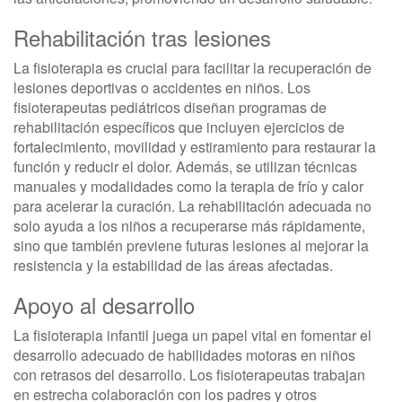
Rehabilitación tras lesiones
La fisioterapia es crucial para facilitar la recuperación de
lesiones deportivas o accidentes en niños. Los
fisioterapeutas pediátricos diseñan programas de
rehabilitación específicos que incluyen ejercicios de
fortalecimiento, movilidad y estiramiento para restaurar la
función y reducir el dolor. Además, se utilizan técnicas
manuales y modalidades como la terapia de frío y calor
para acelerar la curación. La rehabilitación adecuada no
solo ayuda a los niños a recuperarse más rápidamente,
sino que también previene futuras lesiones al mejorar la
resistencia y la estabilidad de las áreas afectadas.
Apoyo al desarrollo
La fisioterapia infantil juega un papel vital en fomentar el
desarrollo adecuado de habilidades motoras en niños
con retrasos del desarrollo. Los fisioterapeutas trabajan
en estrecha colaboración con los padres y otros