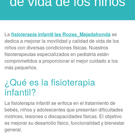
de vida de los niños
La
fisioterapia infantil las Rozas_Majadahonda
se
dedica a mejorar la movilidad y calidad de vida de los
niños con diversas condiciones físicas. Nuestros
fisioterapeutas especializados en pediatría están
comprometidos a proporcionar el mejor cuidado a los
más pequeños.
¿Qué es la fisioterapia
infantil?
La fisioterapia infantil se enfoca en el tratamiento de
bebés, niños y adolescentes que presentan dificultades
motrices, lesiones o discapacidades físicas. El objetivo
es mejorar su desarrollo físico, funcionalidad y bienestar
general.