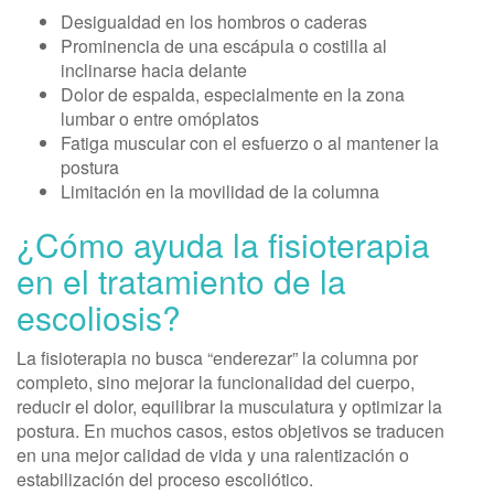
Desigualdad en los hombros o caderas
Prominencia de una escápula o costilla al
inclinarse hacia delante
Dolor de espalda, especialmente en la zona
lumbar o entre omóplatos
Fatiga muscular con el esfuerzo o al mantener la
postura
Limitación en la movilidad de la columna
¿Cómo ayuda la fisioterapia
en el tratamiento de la
escoliosis?
La fisioterapia no busca “enderezar” la columna por
completo, sino mejorar la funcionalidad del cuerpo,
reducir el dolor, equilibrar la musculatura y optimizar la
postura. En muchos casos, estos objetivos se traducen
en una mejor calidad de vida y una ralentización o
estabilización del proceso escoliótico.