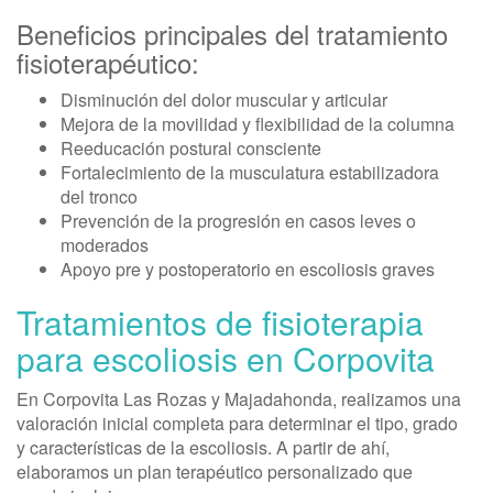
Beneficios principales del tratamiento
fisioterapéutico:
Disminución del dolor muscular y articular
Mejora de la movilidad y flexibilidad de la columna
Reeducación postural consciente
Fortalecimiento de la musculatura estabilizadora
del tronco
Prevención de la progresión en casos leves o
moderados
Apoyo pre y postoperatorio en escoliosis graves
Tratamientos de fisioterapia
para escoliosis en Corpovita
En Corpovita Las Rozas y Majadahonda, realizamos una
valoración inicial completa para determinar el tipo, grado
y características de la escoliosis. A partir de ahí,
elaboramos un plan terapéutico personalizado que