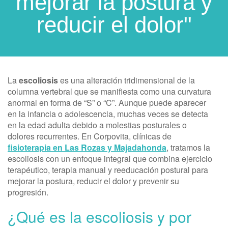
mejorar la postura y
reducir el dolor"
La
escoliosis
es una alteración tridimensional de la
columna vertebral que se manifiesta como una curvatura
anormal en forma de “S” o “C”. Aunque puede aparecer
en la infancia o adolescencia, muchas veces se detecta
en la edad adulta debido a molestias posturales o
dolores recurrentes. En Corpovita, clínicas de
fisioterapia en Las Rozas y Majadahonda
, tratamos la
escoliosis con un enfoque integral que combina ejercicio
terapéutico, terapia manual y reeducación postural para
mejorar la postura, reducir el dolor y prevenir su
progresión.
¿Qué es la escoliosis y por