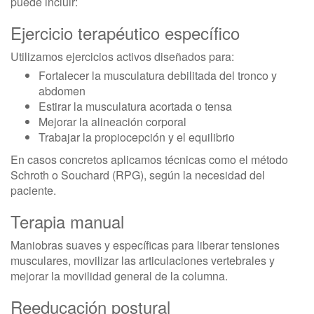
puede incluir:
Ejercicio terapéutico específico
Utilizamos ejercicios activos diseñados para:
Fortalecer la musculatura debilitada del tronco y
abdomen
Estirar la musculatura acortada o tensa
Mejorar la alineación corporal
Trabajar la propiocepción y el equilibrio
En casos concretos aplicamos técnicas como el método
Schroth o Souchard (RPG), según la necesidad del
paciente.
Terapia manual
Maniobras suaves y específicas para liberar tensiones
musculares, movilizar las articulaciones vertebrales y
mejorar la movilidad general de la columna.
Reeducación postural