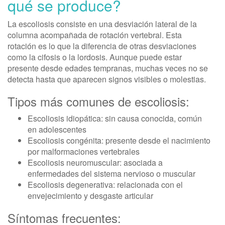
qué se produce?
La escoliosis consiste en una desviación lateral de la
columna acompañada de rotación vertebral. Esta
rotación es lo que la diferencia de otras desviaciones
como la cifosis o la lordosis. Aunque puede estar
presente desde edades tempranas, muchas veces no se
detecta hasta que aparecen signos visibles o molestias.
Tipos más comunes de escoliosis:
Escoliosis idiopática: sin causa conocida, común
en adolescentes
Escoliosis congénita: presente desde el nacimiento
por malformaciones vertebrales
Escoliosis neuromuscular: asociada a
enfermedades del sistema nervioso o muscular
Escoliosis degenerativa: relacionada con el
envejecimiento y desgaste articular
Síntomas frecuentes: