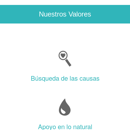
Nuestros Valores
Búsqueda de las causas
Apoyo en lo natural