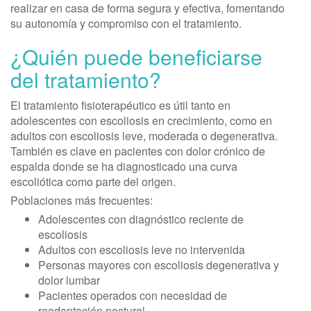
realizar en casa de forma segura y efectiva, fomentando
su autonomía y compromiso con el tratamiento.
¿Quién puede beneficiarse
del tratamiento?
El tratamiento fisioterapéutico es útil tanto en
adolescentes con escoliosis en crecimiento, como en
adultos con escoliosis leve, moderada o degenerativa.
También es clave en pacientes con dolor crónico de
espalda donde se ha diagnosticado una curva
escoliótica como parte del origen.
Poblaciones más frecuentes:
Adolescentes con diagnóstico reciente de
escoliosis
Adultos con escoliosis leve no intervenida
Personas mayores con escoliosis degenerativa y
dolor lumbar
Pacientes operados con necesidad de
readaptación postural