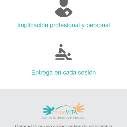
Implicación profesional y personal
Entrega en cada sesión
CorpoVITA es uno de los centros de Fisioterapia