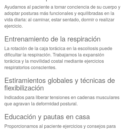
Ayudamos al paciente a tomar conciencia de su cuerpo y
adoptar posturas más funcionales y equilibradas en la
vida diaria: al caminar, estar sentado, dormir o realizar
ejercicio.
Entrenamiento de la respiración
La rotación de la caja torácica en la escoliosis puede
dificultar la respiración. Trabajamos la expansión
torácica y la movilidad costal mediante ejercicios
respiratorios conscientes.
Estiramientos globales y técnicas de
flexibilización
Indicados para liberar tensiones en cadenas musculares
que agravan la deformidad postural.
Educación y pautas en casa
Proporcionamos al paciente ejercicios y consejos para