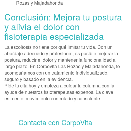
Rozas y Majadahonda
Conclusión: Mejora tu postura
y alivia el dolor con
fisioterapia especializada
La escoliosis no tiene por qué limitar tu vida. Con un
abordaje adecuado y profesional, es posible mejorar la
postura, reducir el dolor y mantener la funcionalidad a
largo plazo. En Corpovita Las Rozas y Majadahonda, te
acompañamos con un tratamiento individualizado,
seguro y basado en la evidencia.
Pide tu cita hoy y empieza a cuidar tu columna con la
ayuda de nuestros fisioterapeutas expertos. La clave
está en el movimiento controlado y consciente.
Contacta con CorpoVita