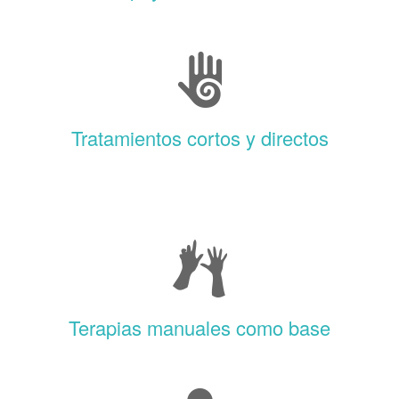
Tratamientos cortos y directos
Terapias manuales como base