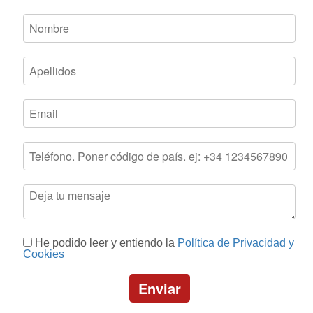
He podido leer y entiendo la
Política de Privacidad y
Cookies
Enviar