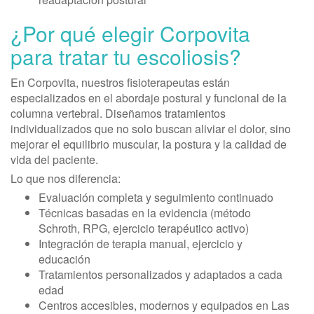
¿Por qué elegir Corpovita
para tratar tu escoliosis?
En Corpovita, nuestros fisioterapeutas están
especializados en el abordaje postural y funcional de la
columna vertebral. Diseñamos tratamientos
individualizados que no solo buscan aliviar el dolor, sino
mejorar el equilibrio muscular, la postura y la calidad de
vida del paciente.
Lo que nos diferencia:
Evaluación completa y seguimiento continuado
Técnicas basadas en la evidencia (método
Schroth, RPG, ejercicio terapéutico activo)
Integración de terapia manual, ejercicio y
educación
Tratamientos personalizados y adaptados a cada
edad
Centros accesibles, modernos y equipados en Las