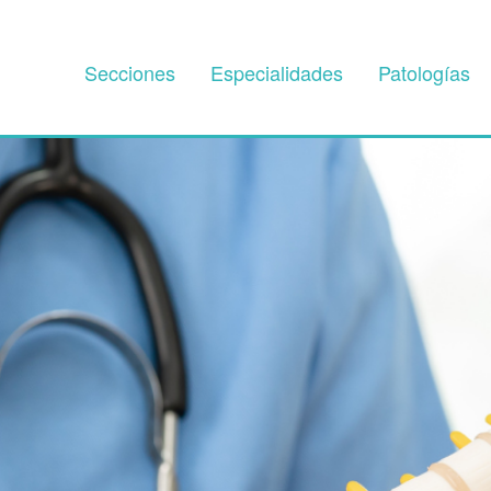
Secciones
Especialidades
Patologías