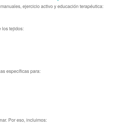
manuales, ejercicio activo y educación terapéutica:
 los tejidos:
as específicas para:
nar. Por eso, incluimos: