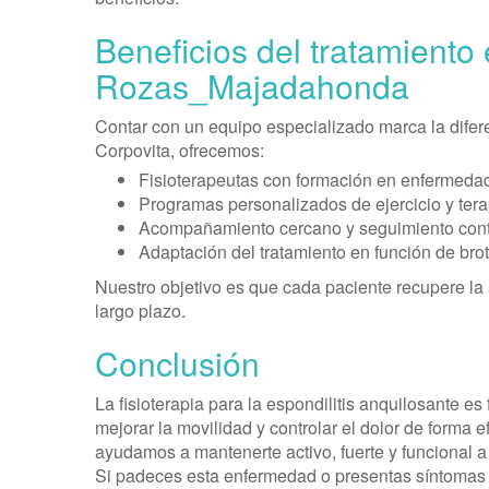
Beneficios del tratamiento
Rozas_Majadahonda
Contar con un equipo especializado marca la difere
Corpovita, ofrecemos:
Fisioterapeutas con formación en enfermeda
Programas personalizados de ejercicio y ter
Acompañamiento cercano y seguimiento cont
Adaptación del tratamiento en función de brot
Nuestro objetivo es que cada paciente recupere la
largo plazo.
Conclusión
La fisioterapia para la espondilitis anquilosante e
mejorar la movilidad y controlar el dolor de forma
ayudamos a mantenerte activo, fuerte y funcional a
Si padeces esta enfermedad o presentas síntomas 