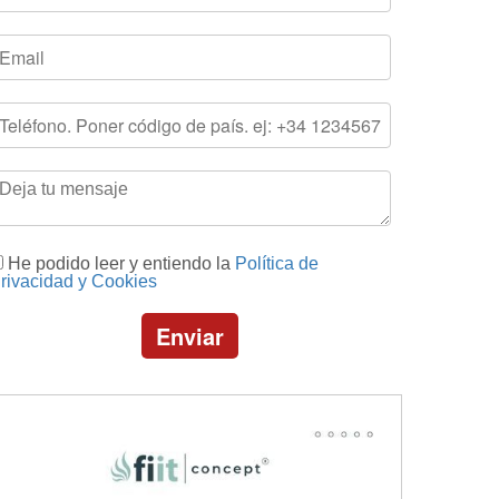
He podido leer y entiendo la
Política de
rivacidad y Cookies
Enviar